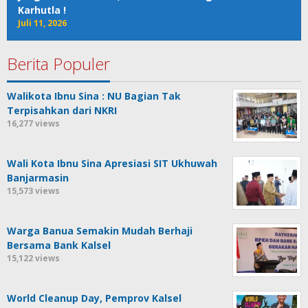
Karhutla !
Juli 11, 2026
Berita Populer
Walikota Ibnu Sina : NU Bagian Tak
Terpisahkan dari NKRI
16,277 views
Wali Kota Ibnu Sina Apresiasi SIT Ukhuwah
Banjarmasin
15,573 views
Warga Banua Semakin Mudah Berhaji
Bersama Bank Kalsel
15,122 views
World Cleanup Day, Pemprov Kalsel