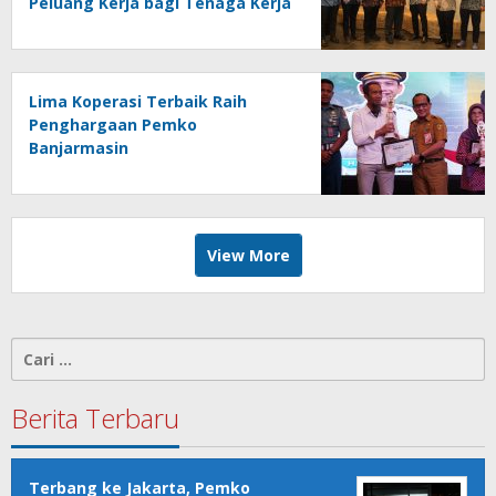
Peluang Kerja bagi Tenaga Kerja
Indonesia
Lima Koperasi Terbaik Raih
Penghargaan Pemko
Banjarmasin
View More
Cari
untuk:
Berita Terbaru
Terbang ke Jakarta, Pemko