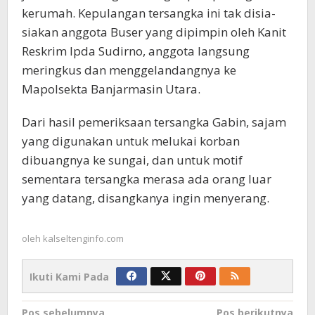
kerumah. Kepulangan tersangka ini tak disia-
siakan anggota Buser yang dipimpin oleh Kanit
Reskrim Ipda Sudirno, anggota langsung
meringkus dan menggelandangnya ke
Mapolsekta Banjarmasin Utara.
Dari hasil pemeriksaan tersangka Gabin, sajam
yang digunakan untuk melukai korban
dibuangnya ke sungai, dan untuk motif
sementara tersangka merasa ada orang luar
yang datang, disangkanya ingin menyerang.
oleh
kalseltenginfo.com
Ikuti Kami Pada
Navigasi
Pos sebelumnya
Pos berikutnya