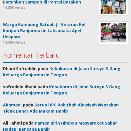
Bersihkan Sampah di Pantai Batakan
14,850 views
Warga Kampung Batuah Jl. Veteran Kel.
Kuripan Banjarmasin Laksanaka Apel
Ucapara…
14,506 views
Komentar Terbaru
Dhani Safruddin
pada
Kebakaran di Jalan Sutoyo S Gang
Keluarga Banjarmasin Tengah
safruddin dhani
pada
Kebakaran di Jalan Sutoyo S Gang
Keluarga Banjarmasin Tengah
Akhmadi
pada
Ketua DPC Rabithah Alawiyah Nyatakan
Tidak Benar Ada Makam Habib
Ali Fahmi
pada
Paman Birin Himbau Masyarakat Sabar
Hadapi Bencana Banjir