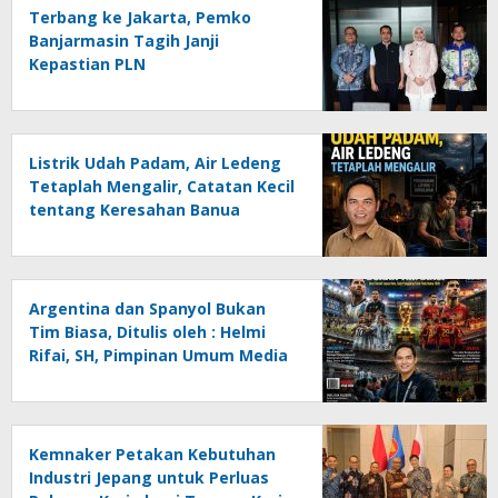
Terbang ke Jakarta, Pemko
Banjarmasin Tagih Janji
Kepastian PLN
Listrik Udah Padam, Air Ledeng
Tetaplah Mengalir, Catatan Kecil
tentang Keresahan Banua
Menghadapi Krisis Energi dan
Ancaman Lingkungan, Oleh :
Helmi Rifai, SH
Argentina dan Spanyol Bukan
Tim Biasa, Ditulis oleh : Helmi
Rifai, SH, Pimpinan Umum Media
Online Kalseltenginfo.com
Kemnaker Petakan Kebutuhan
Industri Jepang untuk Perluas