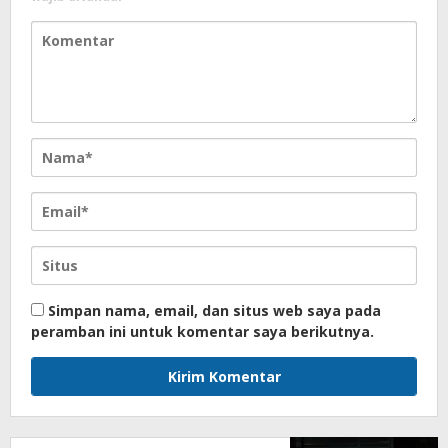
Simpan nama, email, dan situs web saya pada
peramban ini untuk komentar saya berikutnya.