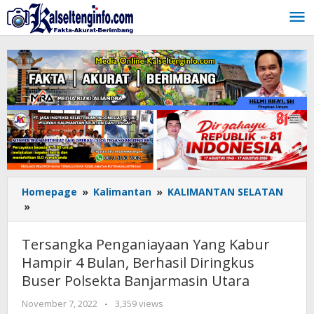
Lewati
ke
konten
Homepage
»
Kalimantan
»
KALIMANTAN SELATAN
»
Tersangka
Penganiayaan
Yang
Tersangka Penganiayaan Yang Kabur
Kabur
Hampir 4 Bulan, Berhasil Diringkus
Hampir
Buser Polsekta Banjarmasin Utara
4
Bulan,
November 7, 2022
oleh
-
3,359 views
Berhasil