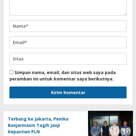
Simpan nama, email, dan situs web saya pada
peramban ini untuk komentar saya berikutnya.
Terbang ke Jakarta, Pemko
Banjarmasin Tagih Janji
Kepastian PLN