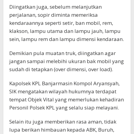
Diingatkan juga, sebelum melanjutkan
perjalanan, sopir diminta memeriksa
kendaraannya seperti setir, ban mobil, rem,
klakson, lampu utama dan lampu jauh, lampu
sein, lampu rem dan lampu dimensi kendaraan.
Demikian pula muatan truk, diingatkan agar
jangan sampai melebihi ukuran bak mobil yang
sudah di tetapkan (over dimensi, over load).
Kapolsek KPL Banjarmasin Kompol Aryansyah,
SIK mengatakan wilayah hukumnya terdapat
tempat Objek Vital yang memerlukan kehadiran
Personil Polsek KPL yang selalu siap melayani.
Selain itu juga memberikan rasa aman, tidak
lupa berikan himbauan kepada ABK, Buruh,