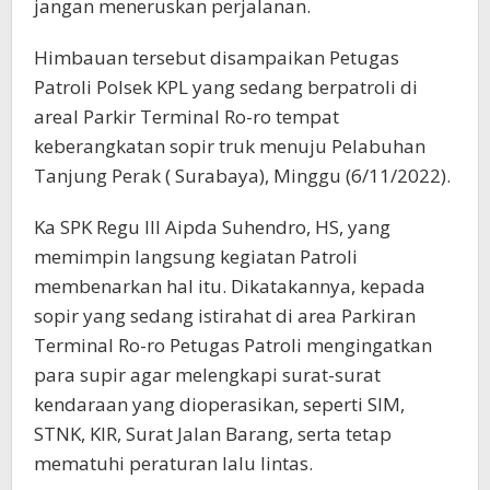
jangan meneruskan perjalanan.
Himbauan tersebut disampaikan Petugas
Patroli Polsek KPL yang sedang berpatroli di
areal Parkir Terminal Ro-ro tempat
keberangkatan sopir truk menuju Pelabuhan
Tanjung Perak ( Surabaya), Minggu (6/11/2022).
Ka SPK Regu III Aipda Suhendro, HS, yang
memimpin langsung kegiatan Patroli
membenarkan hal itu. Dikatakannya, kepada
sopir yang sedang istirahat di area Parkiran
Terminal Ro-ro Petugas Patroli mengingatkan
para supir agar melengkapi surat-surat
kendaraan yang dioperasikan, seperti SIM,
STNK, KIR, Surat Jalan Barang, serta tetap
mematuhi peraturan lalu lintas.