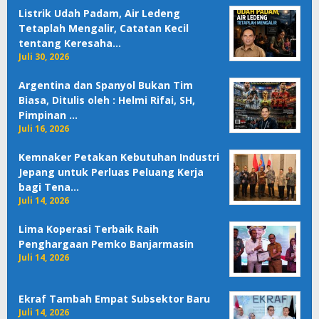
Listrik Udah Padam, Air Ledeng
Tetaplah Mengalir, Catatan Kecil
tentang Keresaha…
Juli 30, 2026
Argentina dan Spanyol Bukan Tim
Biasa, Ditulis oleh : Helmi Rifai, SH,
Pimpinan …
Juli 16, 2026
Kemnaker Petakan Kebutuhan Industri
Jepang untuk Perluas Peluang Kerja
bagi Tena…
Juli 14, 2026
Lima Koperasi Terbaik Raih
Penghargaan Pemko Banjarmasin
Juli 14, 2026
Ekraf Tambah Empat Subsektor Baru
Juli 14, 2026