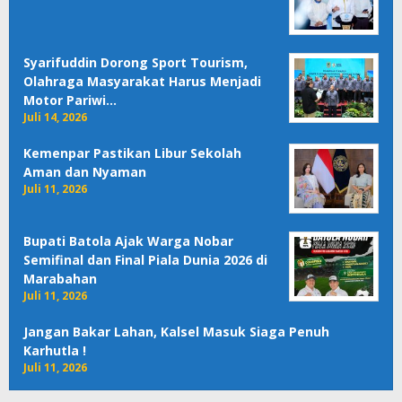
Syarifuddin Dorong Sport Tourism,
Olahraga Masyarakat Harus Menjadi
Motor Pariwi…
Juli 14, 2026
Kemenpar Pastikan Libur Sekolah
Aman dan Nyaman
Juli 11, 2026
Bupati Batola Ajak Warga Nobar
Semifinal dan Final Piala Dunia 2026 di
Marabahan
Juli 11, 2026
Jangan Bakar Lahan, Kalsel Masuk Siaga Penuh
Karhutla !
Juli 11, 2026