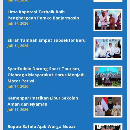
Juli 14, 2026
Lima Koperasi Terbaik Raih
Penghargaan Pemko Banjarmasin
Juli 14, 2026
Ekraf Tambah Empat Subsektor Baru
Juli 14, 2026
Syarifuddin Dorong Sport Tourism,
Olahraga Masyarakat Harus Menjadi
Motor Pariwi…
Juli 14, 2026
Kemenpar Pastikan Libur Sekolah
Aman dan Nyaman
Juli 11, 2026
Bupati Batola Ajak Warga Nobar