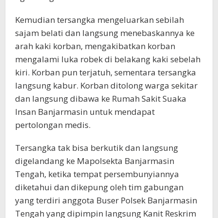
Kemudian tersangka mengeluarkan sebilah
sajam belati dan langsung menebaskannya ke
arah kaki korban, mengakibatkan korban
mengalami luka robek di belakang kaki sebelah
kiri. Korban pun terjatuh, sementara tersangka
langsung kabur. Korban ditolong warga sekitar
dan langsung dibawa ke Rumah Sakit Suaka
Insan Banjarmasin untuk mendapat
pertolongan medis.
Tersangka tak bisa berkutik dan langsung
digelandang ke Mapolsekta Banjarmasin
Tengah, ketika tempat persembunyiannya
diketahui dan dikepung oleh tim gabungan
yang terdiri anggota Buser Polsek Banjarmasin
Tengah yang dipimpin langsung Kanit Reskrim