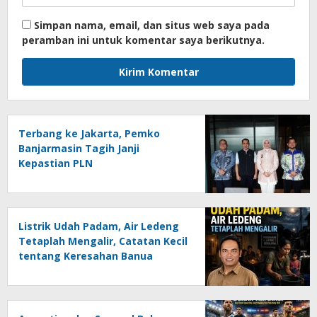
Simpan nama, email, dan situs web saya pada
peramban ini untuk komentar saya berikutnya.
Terbang ke Jakarta, Pemko
Banjarmasin Tagih Janji
Kepastian PLN
Listrik Udah Padam, Air Ledeng
Tetaplah Mengalir, Catatan Kecil
tentang Keresahan Banua
Menghadapi Krisis Energi dan
Ancaman Lingkungan, Oleh :
Helmi Rifai, SH