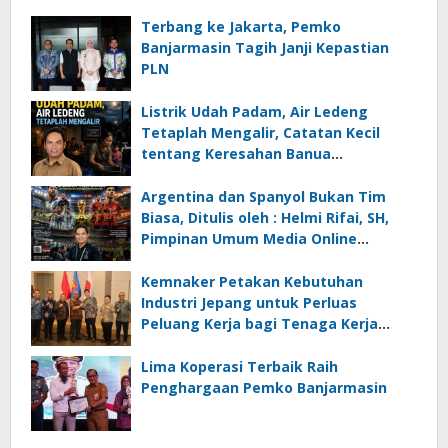
Terbang ke Jakarta, Pemko
Banjarmasin Tagih Janji Kepastian
PLN
Listrik Udah Padam, Air Ledeng
Tetaplah Mengalir, Catatan Kecil
tentang Keresahan Banua
Menghadapi Krisis Energi dan
Ancaman Lingkungan, Oleh : Helmi
Argentina dan Spanyol Bukan Tim
Rifai, SH
Biasa, Ditulis oleh : Helmi Rifai, SH,
Pimpinan Umum Media Online
Kalseltenginfo.com
Kemnaker Petakan Kebutuhan
Industri Jepang untuk Perluas
Peluang Kerja bagi Tenaga Kerja
Indonesia
Lima Koperasi Terbaik Raih
Penghargaan Pemko Banjarmasin