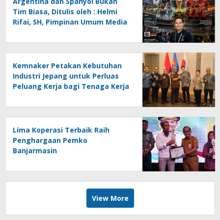
Argentina dan Spanyol Bukan
Tim Biasa, Ditulis oleh : Helmi
Rifai, SH, Pimpinan Umum Media
Online Kalseltenginfo.com
Kemnaker Petakan Kebutuhan
Industri Jepang untuk Perluas
Peluang Kerja bagi Tenaga Kerja
Indonesia
Lima Koperasi Terbaik Raih
Penghargaan Pemko
Banjarmasin
View More