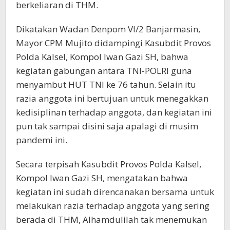
berkeliaran di THM.
Dikatakan Wadan Denpom VI/2 Banjarmasin,
Mayor CPM Mujito didampingi Kasubdit Provos
Polda Kalsel, Kompol Iwan Gazi SH, bahwa
kegiatan gabungan antara TNI-POLRI guna
menyambut HUT TNI ke 76 tahun. Selain itu
razia anggota ini bertujuan untuk menegakkan
kedisiplinan terhadap anggota, dan kegiatan ini
pun tak sampai disini saja apalagi di musim
pandemi ini.
Secara terpisah Kasubdit Provos Polda Kalsel,
Kompol Iwan Gazi SH, mengatakan bahwa
kegiatan ini sudah direncanakan bersama untuk
melakukan razia terhadap anggota yang sering
berada di THM, Alhamdulilah tak menemukan