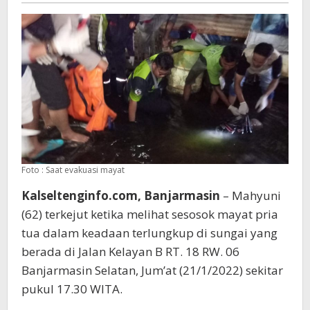
Foto : Saat evakuasi mayat
Kalseltenginfo.com, Banjarmasin
– Mahyuni
(62) terkejut ketika melihat sesosok mayat pria
tua dalam keadaan terlungkup di sungai yang
berada di Jalan Kelayan B RT. 18 RW. 06
Banjarmasin Selatan, Jum’at (21/1/2022) sekitar
pukul 17.30 WITA.