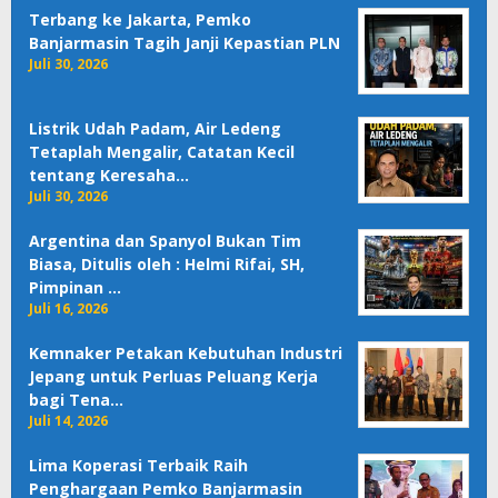
Terbang ke Jakarta, Pemko
Banjarmasin Tagih Janji Kepastian PLN
Juli 30, 2026
Listrik Udah Padam, Air Ledeng
Tetaplah Mengalir, Catatan Kecil
tentang Keresaha…
Juli 30, 2026
Argentina dan Spanyol Bukan Tim
Biasa, Ditulis oleh : Helmi Rifai, SH,
Pimpinan …
Juli 16, 2026
Kemnaker Petakan Kebutuhan Industri
Jepang untuk Perluas Peluang Kerja
bagi Tena…
Juli 14, 2026
Lima Koperasi Terbaik Raih
Penghargaan Pemko Banjarmasin