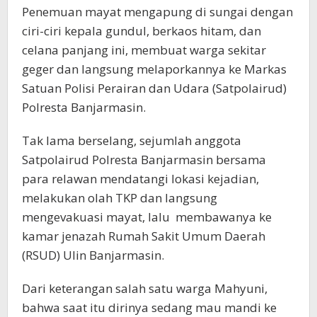
Penemuan mayat mengapung di sungai dengan
ciri-ciri kepala gundul, berkaos hitam, dan
celana panjang ini, membuat warga sekitar
geger dan langsung melaporkannya ke Markas
Satuan Polisi Perairan dan Udara (Satpolairud)
Polresta Banjarmasin.
Tak lama berselang, sejumlah anggota
Satpolairud Polresta Banjarmasin bersama
para relawan mendatangi lokasi kejadian,
melakukan olah TKP dan langsung
mengevakuasi mayat, lalu membawanya ke
kamar jenazah Rumah Sakit Umum Daerah
(RSUD) Ulin Banjarmasin.
Dari keterangan salah satu warga Mahyuni,
bahwa saat itu dirinya sedang mau mandi ke