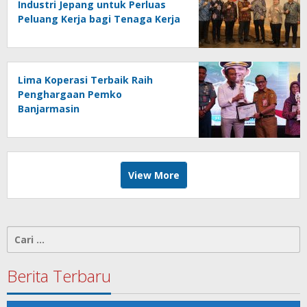
Industri Jepang untuk Perluas
Peluang Kerja bagi Tenaga Kerja
Indonesia
Lima Koperasi Terbaik Raih
Penghargaan Pemko
Banjarmasin
View More
Cari
untuk:
Berita Terbaru