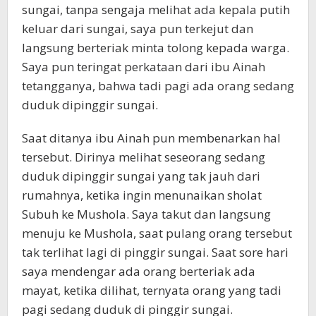
sungai, tanpa sengaja melihat ada kepala putih
keluar dari sungai, saya pun terkejut dan
langsung berteriak minta tolong kepada warga.
Saya pun teringat perkataan dari ibu Ainah
tetangganya, bahwa tadi pagi ada orang sedang
duduk dipinggir sungai.
Saat ditanya ibu Ainah pun membenarkan hal
tersebut. Dirinya melihat seseorang sedang
duduk dipinggir sungai yang tak jauh dari
rumahnya, ketika ingin menunaikan sholat
Subuh ke Mushola. Saya takut dan langsung
menuju ke Mushola, saat pulang orang tersebut
tak terlihat lagi di pinggir sungai. Saat sore hari
saya mendengar ada orang berteriak ada
mayat, ketika dilihat, ternyata orang yang tadi
pagi sedang duduk di pinggir sungai.