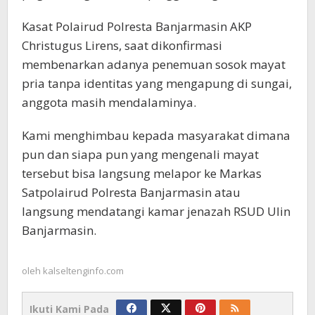
Kasat Polairud Polresta Banjarmasin AKP
Christugus Lirens, saat dikonfirmasi
membenarkan adanya penemuan sosok mayat
pria tanpa identitas yang mengapung di sungai,
anggota masih mendalaminya.
Kami menghimbau kepada masyarakat dimana
pun dan siapa pun yang mengenali mayat
tersebut bisa langsung melapor ke Markas
Satpolairud Polresta Banjarmasin atau
langsung mendatangi kamar jenazah RSUD Ulin
Banjarmasin.
oleh
kalseltenginfo.com
Ikuti Kami Pada