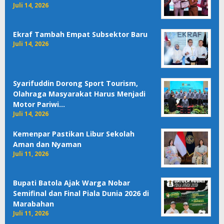
Juli 14, 2026
Ekraf Tambah Empat Subsektor Baru
Juli 14, 2026
Syarifuddin Dorong Sport Tourism,
Olahraga Masyarakat Harus Menjadi
Motor Pariwi…
Juli 14, 2026
Kemenpar Pastikan Libur Sekolah
Aman dan Nyaman
Juli 11, 2026
Bupati Batola Ajak Warga Nobar
Semifinal dan Final Piala Dunia 2026 di
Marabahan
Juli 11, 2026