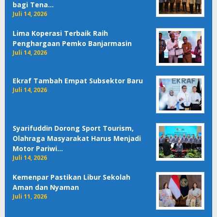
bagi Tena…
Juli 14, 2026
Lima Koperasi Terbaik Raih
Penghargaan Pemko Banjarmasin
Juli 14, 2026
Ekraf Tambah Empat Subsektor Baru
Juli 14, 2026
Syarifuddin Dorong Sport Tourism,
Olahraga Masyarakat Harus Menjadi
Motor Pariwi…
Juli 14, 2026
Kemenpar Pastikan Libur Sekolah
Aman dan Nyaman
Juli 11, 2026