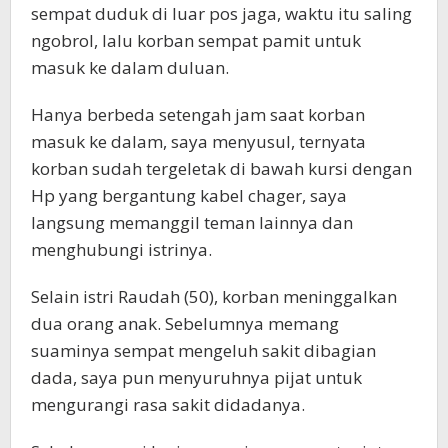
sempat duduk di luar pos jaga, waktu itu saling
ngobrol, lalu korban sempat pamit untuk
masuk ke dalam duluan.
Hanya berbeda setengah jam saat korban
masuk ke dalam, saya menyusul, ternyata
korban sudah tergeletak di bawah kursi dengan
Hp yang bergantung kabel chager, saya
langsung memanggil teman lainnya dan
menghubungi istrinya.
Selain istri Raudah (50), korban meninggalkan
dua orang anak. Sebelumnya memang
suaminya sempat mengeluh sakit dibagian
dada, saya pun menyuruhnya pijat untuk
mengurangi rasa sakit didadanya.