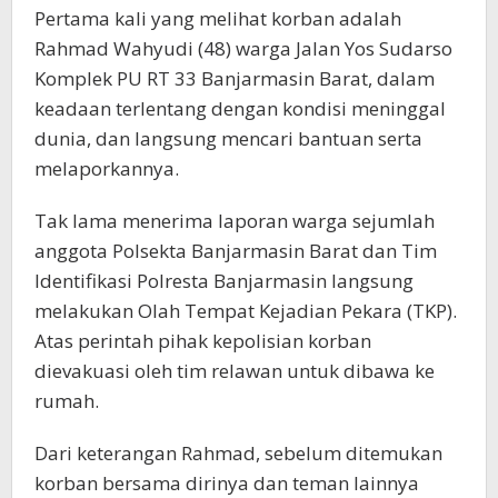
Pertama kali yang melihat korban adalah
Rahmad Wahyudi (48) warga Jalan Yos Sudarso
Komplek PU RT 33 Banjarmasin Barat, dalam
keadaan terlentang dengan kondisi meninggal
dunia, dan langsung mencari bantuan serta
melaporkannya.
Tak lama menerima laporan warga sejumlah
anggota Polsekta Banjarmasin Barat dan Tim
Identifikasi Polresta Banjarmasin langsung
melakukan Olah Tempat Kejadian Pekara (TKP).
Atas perintah pihak kepolisian korban
dievakuasi oleh tim relawan untuk dibawa ke
rumah.
Dari keterangan Rahmad, sebelum ditemukan
korban bersama dirinya dan teman lainnya