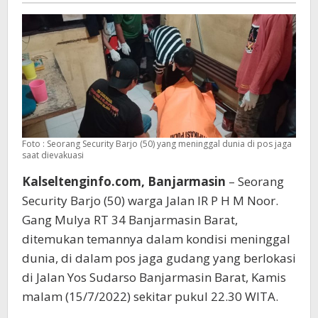
Foto : Seorang Security Barjo (50) yang meninggal dunia di pos jaga
saat dievakuasi
Kalseltenginfo.com, Banjarmasin
– Seorang
Security Barjo (50) warga Jalan IR P H M Noor.
Gang Mulya RT 34 Banjarmasin Barat,
ditemukan temannya dalam kondisi meninggal
dunia, di dalam pos jaga gudang yang berlokasi
di Jalan Yos Sudarso Banjarmasin Barat, Kamis
malam (15/7/2022) sekitar pukul 22.30 WITA.