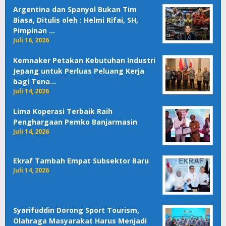
Argentina dan Spanyol Bukan Tim
Biasa, Ditulis oleh : Helmi Rifai, SH,
Pimpinan …
Juli 16, 2026
Kemnaker Petakan Kebutuhan Industri
Jepang untuk Perluas Peluang Kerja
bagi Tena…
Juli 14, 2026
Lima Koperasi Terbaik Raih
Penghargaan Pemko Banjarmasin
Juli 14, 2026
Ekraf Tambah Empat Subsektor Baru
Juli 14, 2026
Syarifuddin Dorong Sport Tourism,
Olahraga Masyarakat Harus Menjadi