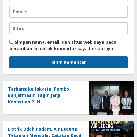
Simpan nama, email, dan situs web saya pada
peramban ini untuk komentar saya berikutnya.
Terbang ke Jakarta, Pemko
Banjarmasin Tagih Janji
Kepastian PLN
Listrik Udah Padam, Air Ledeng
Tetaplah Mengalir, Catatan Kecil