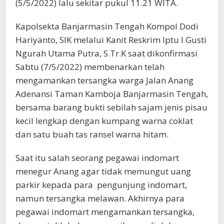
(5/5/2022) lalu sekitar pukul 11.21 WITA.
Kapolsekta Banjarmasin Tengah Kompol Dodi
Hariyanto, SIK melalui Kanit Reskrim Iptu I Gusti
Ngurah Utama Putra, S.Tr.K saat dikonfirmasi
Sabtu (7/5/2022) membenarkan telah
mengamankan tersangka warga Jalan Anang
Adenansi Taman Kamboja Banjarmasin Tengah,
bersama barang bukti sebilah sajam jenis pisau
kecil lengkap dengan kumpang warna coklat
dan satu buah tas ransel warna hitam.
Saat itu salah seorang pegawai indomart
menegur Anang agar tidak memungut uang
parkir kepada para pengunjung indomart,
namun tersangka melawan. Akhirnya para
pegawai indomart mengamankan tersangka,