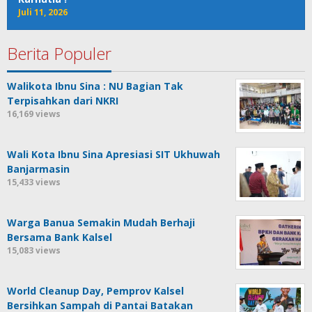
Juli 11, 2026
Berita Populer
Walikota Ibnu Sina : NU Bagian Tak
Terpisahkan dari NKRI
16,169 views
Wali Kota Ibnu Sina Apresiasi SIT Ukhuwah
Banjarmasin
15,433 views
Warga Banua Semakin Mudah Berhaji
Bersama Bank Kalsel
15,083 views
World Cleanup Day, Pemprov Kalsel
Bersihkan Sampah di Pantai Batakan