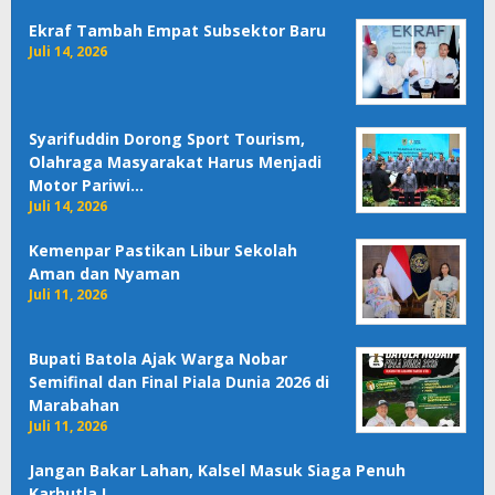
Ekraf Tambah Empat Subsektor Baru
Juli 14, 2026
Syarifuddin Dorong Sport Tourism,
Olahraga Masyarakat Harus Menjadi
Motor Pariwi…
Juli 14, 2026
Kemenpar Pastikan Libur Sekolah
Aman dan Nyaman
Juli 11, 2026
Bupati Batola Ajak Warga Nobar
Semifinal dan Final Piala Dunia 2026 di
Marabahan
Juli 11, 2026
Jangan Bakar Lahan, Kalsel Masuk Siaga Penuh
Karhutla !