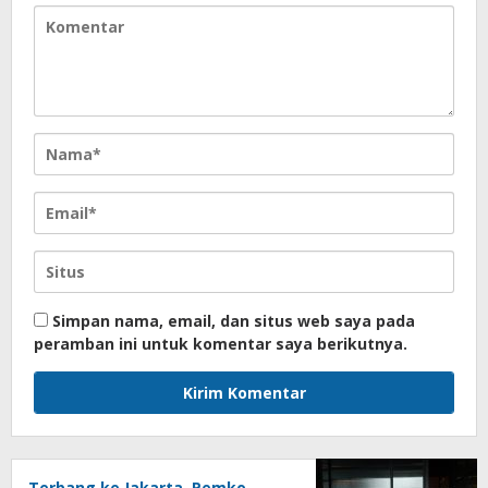
Simpan nama, email, dan situs web saya pada
peramban ini untuk komentar saya berikutnya.
Terbang ke Jakarta, Pemko