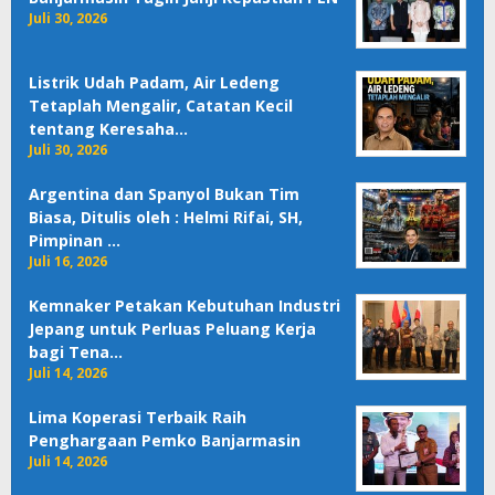
Juli 30, 2026
Listrik Udah Padam, Air Ledeng
Tetaplah Mengalir, Catatan Kecil
tentang Keresaha…
Juli 30, 2026
Argentina dan Spanyol Bukan Tim
Biasa, Ditulis oleh : Helmi Rifai, SH,
Pimpinan …
Juli 16, 2026
Kemnaker Petakan Kebutuhan Industri
Jepang untuk Perluas Peluang Kerja
bagi Tena…
Juli 14, 2026
Lima Koperasi Terbaik Raih
Penghargaan Pemko Banjarmasin
Juli 14, 2026