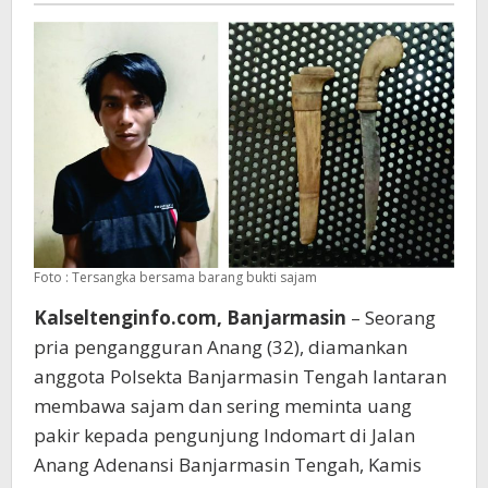
Foto : Tersangka bersama barang bukti sajam
Kalseltenginfo.com, Banjarmasin
– Seorang
pria pengangguran Anang (32), diamankan
anggota Polsekta Banjarmasin Tengah lantaran
membawa sajam dan sering meminta uang
pakir kepada pengunjung Indomart di Jalan
Anang Adenansi Banjarmasin Tengah, Kamis