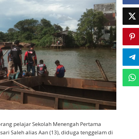
orang pelajar Sekolah Menengah Pertama
i Saleh alias Aan (13), diduga tenggelam di