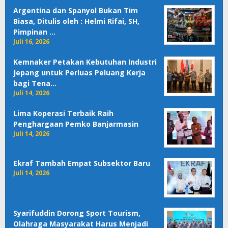
Argentina dan Spanyol Bukan Tim
Biasa, Ditulis oleh : Helmi Rifai, SH,
Pimpinan …
Juli 16, 2026
Kemnaker Petakan Kebutuhan Industri
Jepang untuk Perluas Peluang Kerja
bagi Tena…
Juli 14, 2026
Lima Koperasi Terbaik Raih
Penghargaan Pemko Banjarmasin
Juli 14, 2026
Ekraf Tambah Empat Subsektor Baru
Juli 14, 2026
Syarifuddin Dorong Sport Tourism,
Olahraga Masyarakat Harus Menjadi