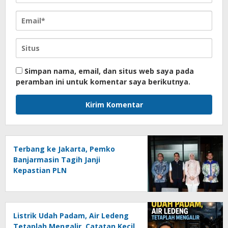
Simpan nama, email, dan situs web saya pada
peramban ini untuk komentar saya berikutnya.
Terbang ke Jakarta, Pemko
Banjarmasin Tagih Janji
Kepastian PLN
Listrik Udah Padam, Air Ledeng
Tetaplah Mengalir, Catatan Kecil