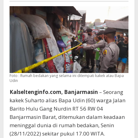
Foto : Rumah bedakan yang selama ini ditempati kakek atau Bapa
Udin
Kalseltenginfo.com, Banjarmasin
– Seorang
kakek Suharto alias Bapa Udin (60) warga Jalan
Barito Hulu Gang Nurdin RT 56 RW 04
Banjarmasin Barat, ditemukan dalam keadaan
meninggal dunia di rumah bedakan, Senin
(28/11/2022) sekitar pukul 17.00 WITA.