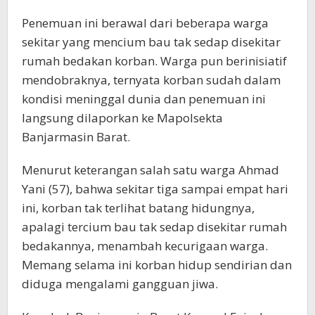
Penemuan ini berawal dari beberapa warga
sekitar yang mencium bau tak sedap disekitar
rumah bedakan korban. Warga pun berinisiatif
mendobraknya, ternyata korban sudah dalam
kondisi meninggal dunia dan penemuan ini
langsung dilaporkan ke Mapolsekta
Banjarmasin Barat.
Menurut keterangan salah satu warga Ahmad
Yani (57), bahwa sekitar tiga sampai empat hari
ini, korban tak terlihat batang hidungnya,
apalagi tercium bau tak sedap disekitar rumah
bedakannya, menambah kecurigaan warga.
Memang selama ini korban hidup sendirian dan
diduga mengalami gangguan jiwa.