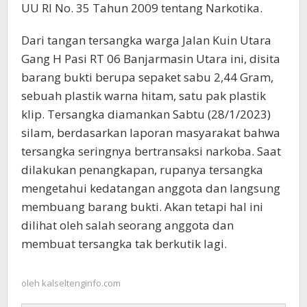
UU RI No. 35 Tahun 2009 tentang Narkotika.
Dari tangan tersangka warga Jalan Kuin Utara
Gang H Pasi RT 06 Banjarmasin Utara ini, disita
barang bukti berupa sepaket sabu 2,44 Gram,
sebuah plastik warna hitam, satu pak plastik
klip. Tersangka diamankan Sabtu (28/1/2023)
silam, berdasarkan laporan masyarakat bahwa
tersangka seringnya bertransaksi narkoba. Saat
dilakukan penangkapan, rupanya tersangka
mengetahui kedatangan anggota dan langsung
membuang barang bukti. Akan tetapi hal ini
dilihat oleh salah seorang anggota dan
membuat tersangka tak berkutik lagi.
oleh
kalseltenginfo.com