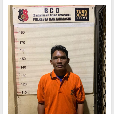
Dibekuk