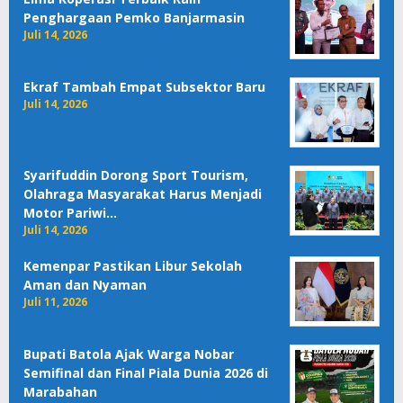
Penghargaan Pemko Banjarmasin
Juli 14, 2026
Ekraf Tambah Empat Subsektor Baru
Juli 14, 2026
Syarifuddin Dorong Sport Tourism,
Olahraga Masyarakat Harus Menjadi
Motor Pariwi…
Juli 14, 2026
Kemenpar Pastikan Libur Sekolah
Aman dan Nyaman
Juli 11, 2026
Bupati Batola Ajak Warga Nobar
Semifinal dan Final Piala Dunia 2026 di
Marabahan