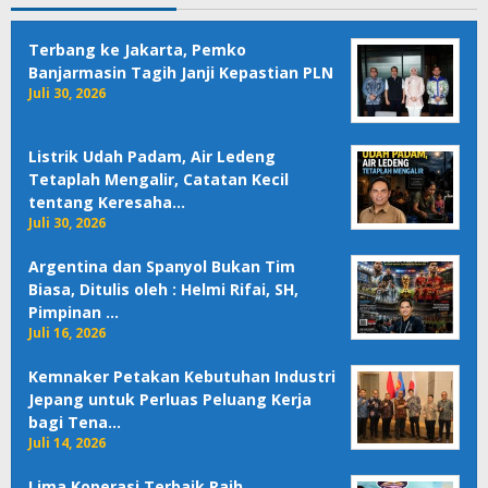
Terbang ke Jakarta, Pemko
Banjarmasin Tagih Janji Kepastian PLN
Juli 30, 2026
Listrik Udah Padam, Air Ledeng
Tetaplah Mengalir, Catatan Kecil
tentang Keresaha…
Juli 30, 2026
Argentina dan Spanyol Bukan Tim
Biasa, Ditulis oleh : Helmi Rifai, SH,
Pimpinan …
Juli 16, 2026
Kemnaker Petakan Kebutuhan Industri
Jepang untuk Perluas Peluang Kerja
bagi Tena…
Juli 14, 2026
Lima Koperasi Terbaik Raih