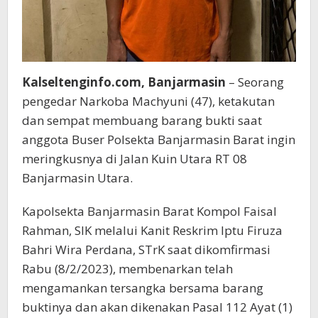
Kalseltenginfo.com, Banjarmasin
– Seorang
pengedar Narkoba Machyuni (47), ketakutan
dan sempat membuang barang bukti saat
anggota Buser Polsekta Banjarmasin Barat ingin
meringkusnya di Jalan Kuin Utara RT 08
Banjarmasin Utara.
Kapolsekta Banjarmasin Barat Kompol Faisal
Rahman, SIK melalui Kanit Reskrim Iptu Firuza
Bahri Wira Perdana, STrK saat dikomfirmasi
Rabu (8/2/2023), membenarkan telah
mengamankan tersangka bersama barang
buktinya dan akan dikenakan Pasal 112 Ayat (1)