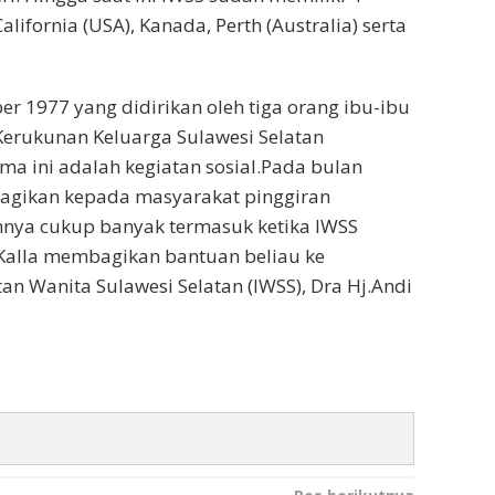
alifornia (USA), Kanada, Perth (Australia) serta
ber 1977 yang didirikan oleh tiga orang ibu-ibu
rukunan Keluarga Sulawesi Selatan
ma ini adalah kegiatan sosial.Pada bulan
agikan kepada masyarakat pinggiran
hnya cukup banyak termasuk ketika IWSS
 Kalla membagikan bantuan beliau ke
an Wanita Sulawesi Selatan (IWSS), Dra Hj.Andi