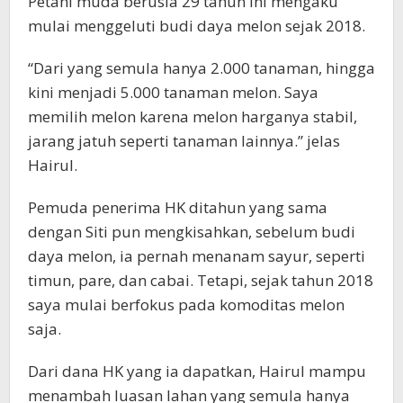
Petani muda berusia 29 tahun ini mengaku
mulai menggeluti budi daya melon sejak 2018.
“Dari yang semula hanya 2.000 tanaman, hingga
kini menjadi 5.000 tanaman melon. Saya
memilih melon karena melon harganya stabil,
jarang jatuh seperti tanaman lainnya.” jelas
Hairul.
Pemuda penerima HK ditahun yang sama
dengan Siti pun mengkisahkan, sebelum budi
daya melon, ia pernah menanam sayur, seperti
timun, pare, dan cabai. Tetapi, sejak tahun 2018
saya mulai berfokus pada komoditas melon
saja.
Dari dana HK yang ia dapatkan, Hairul mampu
menambah luasan lahan yang semula hanya