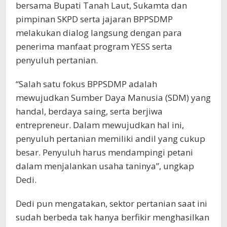
bersama Bupati Tanah Laut, Sukamta dan
pimpinan SKPD serta jajaran BPPSDMP
melakukan dialog langsung dengan para
penerima manfaat program YESS serta
penyuluh pertanian.
“Salah satu fokus BPPSDMP adalah
mewujudkan Sumber Daya Manusia (SDM) yang
handal, berdaya saing, serta berjiwa
entrepreneur. Dalam mewujudkan hal ini,
penyuluh pertanian memiliki andil yang cukup
besar. Penyuluh harus mendampingi petani
dalam menjalankan usaha taninya”, ungkap
Dedi.
Dedi pun mengatakan, sektor pertanian saat ini
sudah berbeda tak hanya berfikir menghasilkan