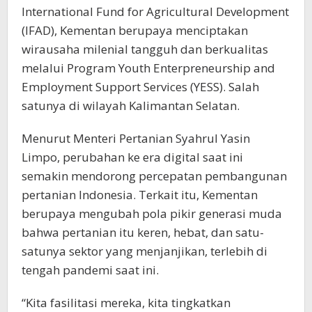
International Fund for Agricultural Development
(IFAD), Kementan berupaya menciptakan
wirausaha milenial tangguh dan berkualitas
melalui Program Youth Enterpreneurship and
Employment Support Services (YESS). Salah
satunya di wilayah Kalimantan Selatan.
Menurut Menteri Pertanian Syahrul Yasin
Limpo, perubahan ke era digital saat ini
semakin mendorong percepatan pembangunan
pertanian Indonesia. Terkait itu, Kementan
berupaya mengubah pola pikir generasi muda
bahwa pertanian itu keren, hebat, dan satu-
satunya sektor yang menjanjikan, terlebih di
tengah pandemi saat ini.
“Kita fasilitasi mereka, kita tingkatkan