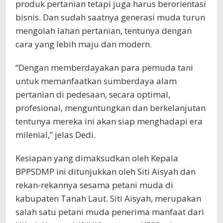
produk pertanian tetapi juga harus berorientasi
bisnis. Dan sudah saatnya generasi muda turun
mengolah lahan pertanian, tentunya dengan
cara yang lebih maju dan modern.
“Dengan memberdayakan para pemuda tani
untuk memanfaatkan sumberdaya alam
pertanian di pedesaan, secara optimal,
profesional, menguntungkan dan berkelanjutan
tentunya mereka ini akan siap menghadapi era
milenial,” jelas Dedi.
Kesiapan yang dimaksudkan oleh Kepala
BPPSDMP ini ditunjukkan oleh Siti Aisyah dan
rekan-rekannya sesama petani muda di
kabupaten Tanah Laut. Siti Aisyah, merupakan
salah satu petani muda penerima manfaat dari