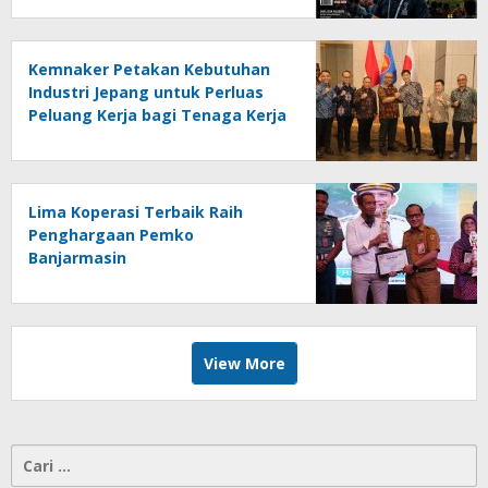
Kemnaker Petakan Kebutuhan
Industri Jepang untuk Perluas
Peluang Kerja bagi Tenaga Kerja
Indonesia
Lima Koperasi Terbaik Raih
Penghargaan Pemko
Banjarmasin
View More
Cari
untuk: