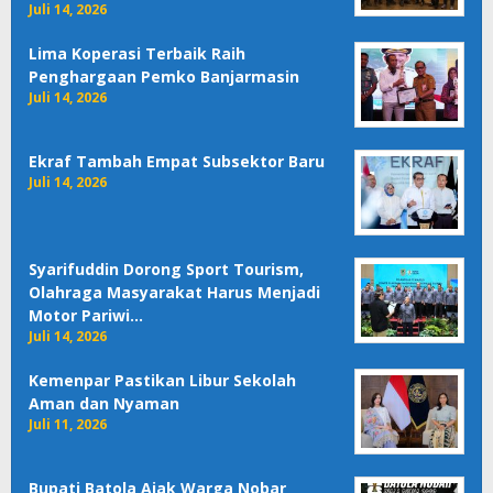
Juli 14, 2026
Lima Koperasi Terbaik Raih
Penghargaan Pemko Banjarmasin
Juli 14, 2026
Ekraf Tambah Empat Subsektor Baru
Juli 14, 2026
Syarifuddin Dorong Sport Tourism,
Olahraga Masyarakat Harus Menjadi
Motor Pariwi…
Juli 14, 2026
Kemenpar Pastikan Libur Sekolah
Aman dan Nyaman
Juli 11, 2026
Bupati Batola Ajak Warga Nobar