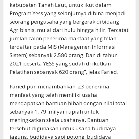
kabupaten Tanah Laut, untuk ikut dalam
Program Yess yang selanjutnya dibina menjadi
seorang pengusaha yang bergerak dibidang
Agribisnis, mulai dari hulu hingga hilir. Tercatat
jumlah calon penerima manfaat yang telah
terdaftar pada MIS (Managemen Informasi
Sistem) sebanyak 2.580 orang. Dan di tahun
2021 peserta YESS yang sudah di ikutkan
Pelatihan sebanyak 620 orang”, jelas Faried.
Faried pun menambahkan, 23 penerima
manfaat yang telah memiliki usaha
mendapatkan bantuan hibah dengan nilai total
sebanyak 1, 79 ,milyar rupiah untuk
meningkatkan skala usahanya. Bantuan
tersebut digunakan untuk usaha budidaya
jagung, budidaya sapi potong, budidaya