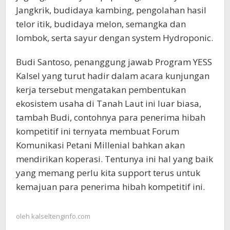
Jangkrik, budidaya kambing, pengolahan hasil
telor itik, budidaya melon, semangka dan
lombok, serta sayur dengan system Hydroponic.
Budi Santoso, penanggung jawab Program YESS
Kalsel yang turut hadir dalam acara kunjungan
kerja tersebut mengatakan pembentukan
ekosistem usaha di Tanah Laut ini luar biasa,
tambah Budi, contohnya para penerima hibah
kompetitif ini ternyata membuat Forum
Komunikasi Petani Millenial bahkan akan
mendirikan koperasi. Tentunya ini hal yang baik
yang memang perlu kita support terus untuk
kemajuan para penerima hibah kompetitif ini.
oleh
kalseltenginfo.com