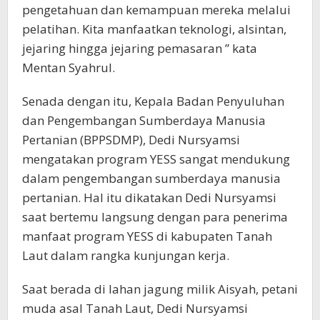
pengetahuan dan kemampuan mereka melalui
pelatihan. Kita manfaatkan teknologi, alsintan,
jejaring hingga jejaring pemasaran ” kata
Mentan Syahrul.
Senada dengan itu, Kepala Badan Penyuluhan
dan Pengembangan Sumberdaya Manusia
Pertanian (BPPSDMP), Dedi Nursyamsi
mengatakan program YESS sangat mendukung
dalam pengembangan sumberdaya manusia
pertanian. Hal itu dikatakan Dedi Nursyamsi
saat bertemu langsung dengan para penerima
manfaat program YESS di kabupaten Tanah
Laut dalam rangka kunjungan kerja.
Saat berada di lahan jagung milik Aisyah, petani
muda asal Tanah Laut, Dedi Nursyamsi