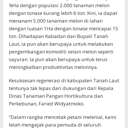
¼Ha dengan populasi 2.000 tanaman melon
dengan tonase kurang lebih 6 ton. Kini, ia dapat
menanam 5.000 tanaman melon di lahan
dengan luasan 1Ha dengan tonase mencapai 15
ton. Dihadapan Kabadan dan Bupati Tanah
Laut, ia pun akan berupaya untuk melakukan
pengembangan komoditi selain melon seperti
sayuran. Ia pun akan berupaya untuk terus
meningkatkan produktivitas melonnya.
Kesuksesan regenerasi di kabupaten Tanah Laut
tentunya tak lepas dari dukungan dari Kepala
Dinas Tanaman Pangan Hortikultura dan
Perkebunan, Faried Widyatmoko.
“Dalam rangka mencetak petani melenial, kami
telah mengajak para pemuda di seluruh