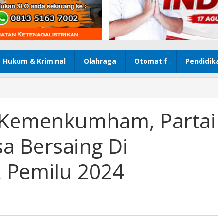
Hukum & Kriminal
Olahraga
Otomatif
Pendidik
e Kemenkumham, Partai
a Bersaing Di
ik Pemilu 2024