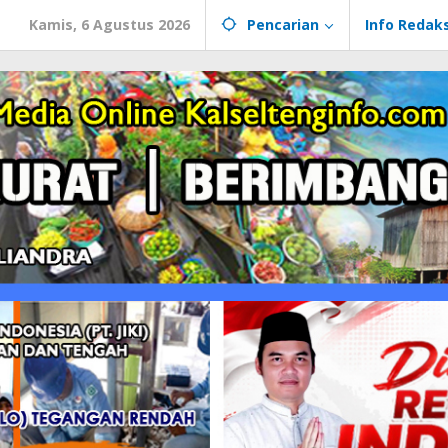
Kamis, 6 Agustus 2026
Pencarian
Info Redaks