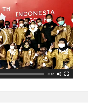
00:07