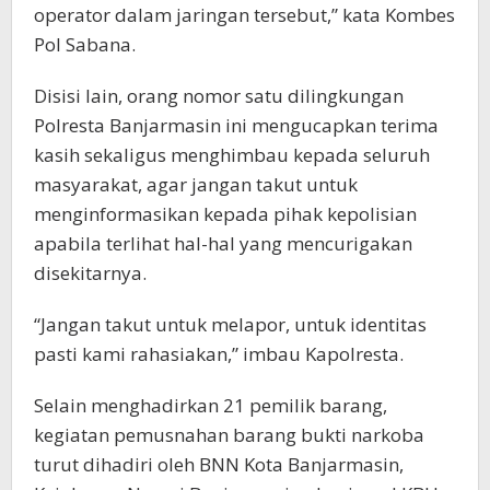
operator dalam jaringan tersebut,” kata Kombes
Pol Sabana.
Disisi lain, orang nomor satu dilingkungan
Polresta Banjarmasin ini mengucapkan terima
kasih sekaligus menghimbau kepada seluruh
masyarakat, agar jangan takut untuk
menginformasikan kepada pihak kepolisian
apabila terlihat hal-hal yang mencurigakan
disekitarnya.
“Jangan takut untuk melapor, untuk identitas
pasti kami rahasiakan,” imbau Kapolresta.
Selain menghadirkan 21 pemilik barang,
kegiatan pemusnahan barang bukti narkoba
turut dihadiri oleh BNN Kota Banjarmasin,