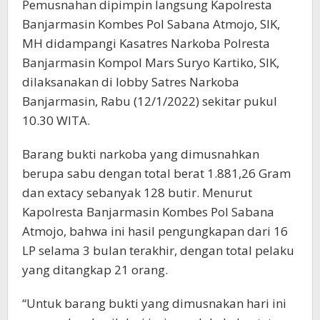
Pemusnahan dipimpin langsung Kapolresta
Banjarmasin Kombes Pol Sabana Atmojo, SIK,
MH didampangi Kasatres Narkoba Polresta
Banjarmasin Kompol Mars Suryo Kartiko, SIK,
dilaksanakan di lobby Satres Narkoba
Banjarmasin, Rabu (12/1/2022) sekitar pukul
10.30 WITA.
Barang bukti narkoba yang dimusnahkan
berupa sabu dengan total berat 1.881,26 Gram
dan extacy sebanyak 128 butir. Menurut
Kapolresta Banjarmasin Kombes Pol Sabana
Atmojo, bahwa ini hasil pengungkapan dari 16
LP selama 3 bulan terakhir, dengan total pelaku
yang ditangkap 21 orang.
“Untuk barang bukti yang dimusnakan hari ini