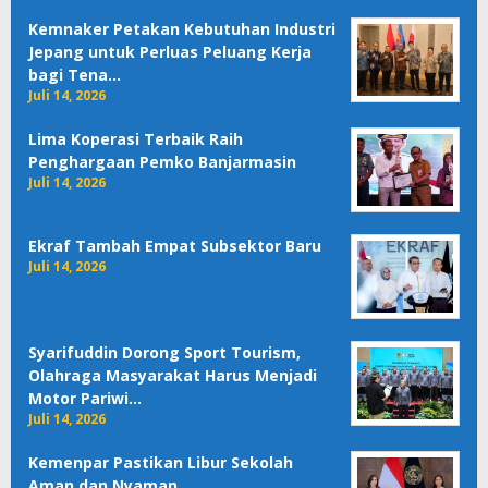
Kemnaker Petakan Kebutuhan Industri
Jepang untuk Perluas Peluang Kerja
bagi Tena…
Juli 14, 2026
Lima Koperasi Terbaik Raih
Penghargaan Pemko Banjarmasin
Juli 14, 2026
Ekraf Tambah Empat Subsektor Baru
Juli 14, 2026
Syarifuddin Dorong Sport Tourism,
Olahraga Masyarakat Harus Menjadi
Motor Pariwi…
Juli 14, 2026
Kemenpar Pastikan Libur Sekolah
Aman dan Nyaman