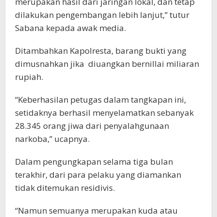
merupakan hasil dari jaringan lokal, dan tetap
dilakukan pengembangan lebih lanjut,” tutur
Sabana kepada awak media.
Ditambahkan Kapolresta, barang bukti yang
dimusnahkan jika diuangkan bernillai miliaran
rupiah.
“Keberhasilan petugas dalam tangkapan ini,
setidaknya berhasil menyelamatkan sebanyak
28.345 orang jiwa dari penyalahgunaan
narkoba,” ucapnya.
Dalam pengungkapan selama tiga bulan
terakhir, dari para pelaku yang diamankan
tidak ditemukan residivis.
“Namun semuanya merupakan kuda atau