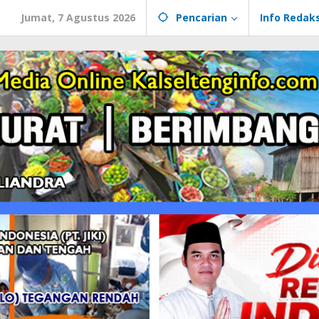
Jumat, 7 Agustus 2026
Pencarian
Info Redaks