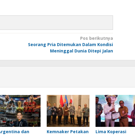
Pos berikutnya
Seorang Pria Ditemukan Dalam Kondisi
Meninggal Dunia Ditepi Jalan
Argentina dan
Kemnaker Petakan
Lima Koperasi