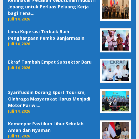
Kemnaker Petakan Kebutuhan Industri
Jepang untuk Perluas Peluang Kerja
bagi Tena…
Juli 14, 2026
Lima Koperasi Terbaik Raih
Penghargaan Pemko Banjarmasin
Juli 14, 2026
Ekraf Tambah Empat Subsektor Baru
Juli 14, 2026
Syarifuddin Dorong Sport Tourism,
Olahraga Masyarakat Harus Menjadi
Motor Pariwi…
Juli 14, 2026
Kemenpar Pastikan Libur Sekolah
Aman dan Nyaman
Juli 11, 2026