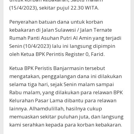
(15/4/2023), sekitar pujul 22.30 WITA.
Penyerahan batuan dana untuk korban
kebakaran di Jalan Sulawesi / Jalan Ternate
Rumah Panti Asuhan Putri Al Amin yang terjadi
Senin (10/4/2023) lalu ini langsung dipimpin
oleh Ketua BPK Perintis Register 0, Farid.
Ketua BPK Peristis Banjarmasin tersebut
mengatakan, penggalangan dana ini dilakukan
selama tiga hari, sejak Senin malam sampai
Rabu malam, yang dilakukan para relawan BPK
Kelurahan Pasar Lama dibantu para relawan
lainnya. Alhamdulillah, hasilnya cukup
memuaskan sekitar puluhan juta, dan langsung
kami serahkan kepada para korban kebakaran.