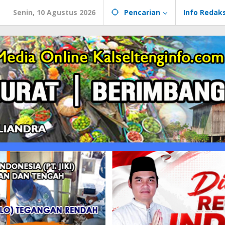
Senin, 10 Agustus 2026
Pencarian
Info Redaks