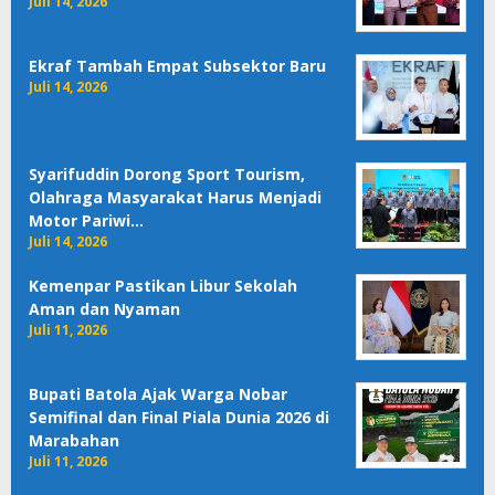
Juli 14, 2026
Ekraf Tambah Empat Subsektor Baru
Juli 14, 2026
Syarifuddin Dorong Sport Tourism,
Olahraga Masyarakat Harus Menjadi
Motor Pariwi…
Juli 14, 2026
Kemenpar Pastikan Libur Sekolah
Aman dan Nyaman
Juli 11, 2026
Bupati Batola Ajak Warga Nobar
Semifinal dan Final Piala Dunia 2026 di
Marabahan
Juli 11, 2026