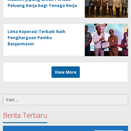
Peluang Kerja bagi Tenaga Kerja
Indonesia
Lima Koperasi Terbaik Raih
Penghargaan Pemko
Banjarmasin
View More
Cari
untuk:
Berita Terbaru