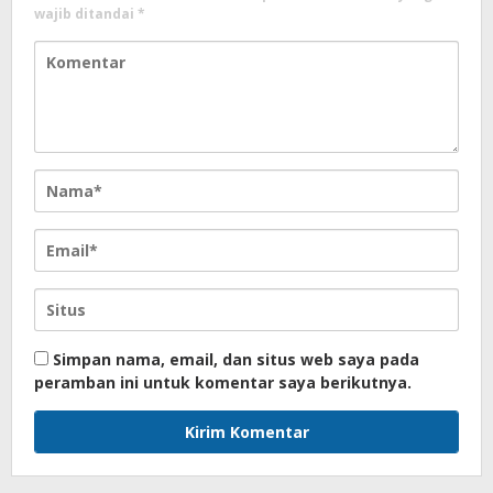
wajib ditandai
*
Simpan nama, email, dan situs web saya pada
peramban ini untuk komentar saya berikutnya.