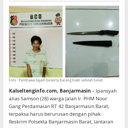
Barat
Foto : Pembawa Sajam beserta barang bukti sebilah belati
Kalseltenginfo.com, Banjarmasin
– Ipansyah
alias Samson (28) warga Jalan Ir. PHM Noor
Gang Perdamaian RT 42 Banjarmasin Barat,
terpaksa harus berurusan dengan pihak
Reskrim Polsekta Banjarmasin Barat, lantaran