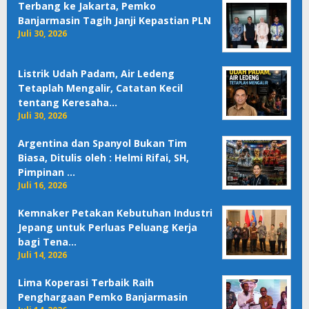
Terbang ke Jakarta, Pemko
Banjarmasin Tagih Janji Kepastian PLN
Juli 30, 2026
Listrik Udah Padam, Air Ledeng
Tetaplah Mengalir, Catatan Kecil
tentang Keresaha…
Juli 30, 2026
Argentina dan Spanyol Bukan Tim
Biasa, Ditulis oleh : Helmi Rifai, SH,
Pimpinan …
Juli 16, 2026
Kemnaker Petakan Kebutuhan Industri
Jepang untuk Perluas Peluang Kerja
bagi Tena…
Juli 14, 2026
Lima Koperasi Terbaik Raih
Penghargaan Pemko Banjarmasin