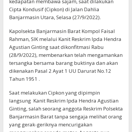
kedapatan membawa sajam, saat dilakukan
Cipta Kondusif (Cipkon) di Jalan Dahlia
Banjarmasin Utara, Selasa (27/9/2022).
Kapolsekta Banjarmasin Barat Kompol Faisal
Rahman, SIK melalui Kanit Reskrim Ipda Hendra
Agustian Ginting saat dikonfitmasi Rabu
(28/9/2022), membenarkan telah mengamankan
tersangka bersama barang buktinya dan akan
dikenakan Pasal 2 Ayat 1 UU Darurat No.12
Tahun 1951 .
Saat melakukan Cipkon yang dipimpin
langsung Kanit Reskrim Ipda Hendra Agustian
Ginting, salah seorang anggota Reskrim Polsekta
Banjarmasin Barat tanpa sengaja melihat orang
yang gerak-geriknya mencurigakan