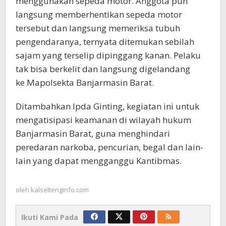
menggunakan sepeda motor. Anggota pun
langsung memberhentikan sepeda motor
tersebut dan langsung memeriksa tubuh
pengendaranya, ternyata ditemukan sebilah
sajam yang terselip dipinggang kanan. Pelaku
tak bisa berkelit dan langsung digelandang
ke Mapolsekta Banjarmasin Barat.
Ditambahkan Ipda Ginting, kegiatan ini untuk
mengatisipasi keamanan di wilayah hukum
Banjarmasin Barat, guna menghindari
peredaran narkoba, pencurian, begal dan lain-
lain yang dapat mengganggu Kantibmas.
oleh
kalseltenginfo.com
Ikuti Kami Pada