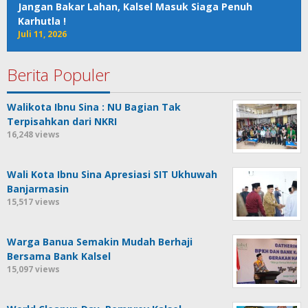
Jangan Bakar Lahan, Kalsel Masuk Siaga Penuh
Karhutla !
Juli 11, 2026
Berita Populer
Walikota Ibnu Sina : NU Bagian Tak
Terpisahkan dari NKRI
16,248 views
Wali Kota Ibnu Sina Apresiasi SIT Ukhuwah
Banjarmasin
15,517 views
Warga Banua Semakin Mudah Berhaji
Bersama Bank Kalsel
15,097 views