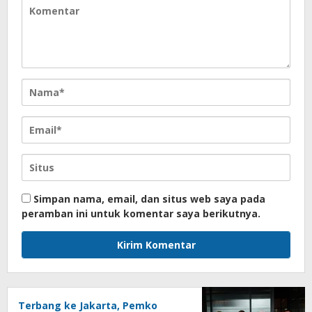
Simpan nama, email, dan situs web saya pada
peramban ini untuk komentar saya berikutnya.
Terbang ke Jakarta, Pemko