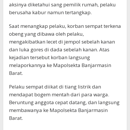
aksinya diketahui sang pemilik rumah, pelaku
berusaha kabur namun tertangkap.
Saat menangkap pelaku, korban sempat terkena
obeng yang dibawa oleh pelaku,
mengakibatkan lecet di jempol sebelah kanan
dan luka gores di dada sebelah kanan. Atas
kejadian tersebut korban langsung
melaporkannya ke Mapolsekta Banjarmasin
Barat.
Pelaku sempat diikat di tiang listrik dan
mendapat bogem mentah dari para warga.
Beruntung anggota cepat datang, dan langsung
membawanya ke Mapolsekta Banjarmasin
Barat.