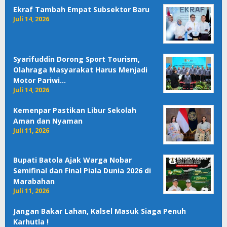
Ekraf Tambah Empat Subsektor Baru
Juli 14, 2026
Syarifuddin Dorong Sport Tourism,
Olahraga Masyarakat Harus Menjadi
Motor Pariwi…
Juli 14, 2026
Kemenpar Pastikan Libur Sekolah
Aman dan Nyaman
Juli 11, 2026
Bupati Batola Ajak Warga Nobar
Semifinal dan Final Piala Dunia 2026 di
Marabahan
Juli 11, 2026
Jangan Bakar Lahan, Kalsel Masuk Siaga Penuh
Karhutla !