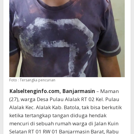
Foto : Tersangka pencurian
Kalseltenginfo.com, Banjarmasin
– Maman
(27), warga Desa Pulau Alalak RT 02 Kel. Pulau
Alalak Kec. Alalak Kab. Batola, tak bisa berkutik
ketika tertangkap tangan diduga hendak
mencuri di sebuah rumah warga di Jalan Kuin
Selatan RT 01 RW 01 Banjarmasin Barat, Rabu