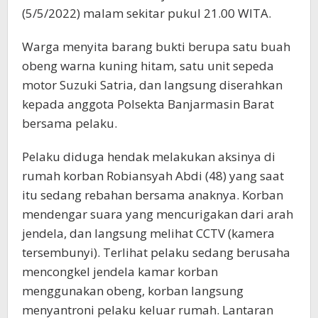
(5/5/2022) malam sekitar pukul 21.00 WITA.
Warga menyita barang bukti berupa satu buah
obeng warna kuning hitam, satu unit sepeda
motor Suzuki Satria, dan langsung diserahkan
kepada anggota Polsekta Banjarmasin Barat
bersama pelaku.
Pelaku diduga hendak melakukan aksinya di
rumah korban Robiansyah Abdi (48) yang saat
itu sedang rebahan bersama anaknya. Korban
mendengar suara yang mencurigakan dari arah
jendela, dan langsung melihat CCTV (kamera
tersembunyi). Terlihat pelaku sedang berusaha
mencongkel jendela kamar korban
menggunakan obeng, korban langsung
menyantroni pelaku keluar rumah. Lantaran