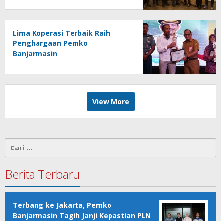
Lima Koperasi Terbaik Raih
Penghargaan Pemko
Banjarmasin
View More
Cari
untuk:
Berita Terbaru
Terbang ke Jakarta, Pemko
Banjarmasin Tagih Janji Kepastian PLN