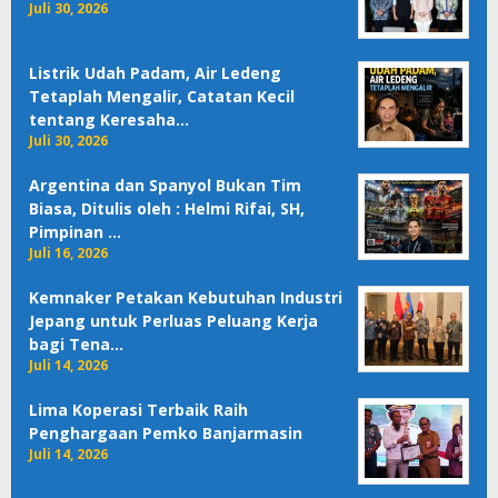
Juli 30, 2026
Listrik Udah Padam, Air Ledeng
Tetaplah Mengalir, Catatan Kecil
tentang Keresaha…
Juli 30, 2026
Argentina dan Spanyol Bukan Tim
Biasa, Ditulis oleh : Helmi Rifai, SH,
Pimpinan …
Juli 16, 2026
Kemnaker Petakan Kebutuhan Industri
Jepang untuk Perluas Peluang Kerja
bagi Tena…
Juli 14, 2026
Lima Koperasi Terbaik Raih
Penghargaan Pemko Banjarmasin
Juli 14, 2026