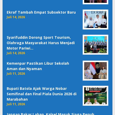
Ekraf Tambah Empat Subsektor Baru
Juli 14, 2026
Syarifuddin Dorong Sport Tourism,
Olahraga Masyarakat Harus Menjadi
Motor Pariwi…
Juli 14, 2026
Kemenpar Pastikan Libur Sekolah
Aman dan Nyaman
Juli 11, 2026
Bupati Batola Ajak Warga Nobar
Semifinal dan Final Piala Dunia 2026 di
Marabahan
Juli 11, 2026
Jangan Bakar Lahan, Kalsel Masuk Siaga Penuh