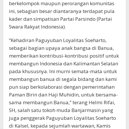
berkelompok maupun perorangan komunitas
ini, sebagian besar diantaranya terdapat pula
kader dan simpatisan Partai Parsindo (Partai
Swara Rakyat Indonesia).
“Kehadiran Paguyuban Loyalitas Soeharto,
sebagai bagian upaya anak bangsa di Banua,
memberikan kontribusi-kontribusi positif untuk
membangun Indonesia dan Kalimantan Selatan
pada khususnya. Ini murni semata-mata untuk
membangun banua di segala bidang dan kami
pun siap berkolaborasi dengan pemerintahan
Paman Birin dan Haji Muhidin, untuk bersama-
sama membangun Banua,” terang Helmi Rifai,
SH, salah satu tokoh muda Banjarmasin yang
juga penggerak Paguyuban Loyalitas Soeharto
di Kalsel, kepada sejumlah wartawan, Kamis