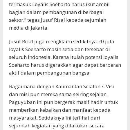
termasuk Loyalis Soeharto harus ikut ambil
bagian dalam pembangunan diberbagai
sektor,” tegas Jusuf Rizal kepada sejumlah
media di Jakarta.
Jusuf Rizal juga mengklaim sedikitnya 20 juta
loyalis Soeharto masih setia dan tersebar di
seluruh Indonesia. Karena itulah potensi loyalis
Soeharto harus digerakkan agar dapat berperan
aktif dalam pembangunan bangsa.
Bagaimana dengan Kalimantan Selatan ?. Visi
dan misi pun mereka sama seiring sejalan.
Paguyuban ini pun bergerak masif hadir untuk
memberikan kebaikan dan manfaat kepada
masyarakat. Setidaknya ini terlihat dari
sejumlah kegiatan yang dilakukan secara