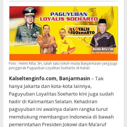
Banua
Foto : Helmi Rifai, SH, salah satu tokoh muda Banjarmasin yang juga
penggerak Paguyuban Loyalitas Soeharto di Kalsel
Kalseltenginfo.com, Banjarmasin
– Tak
hanya Jakarta dan kota-kota lainnya,
Paguyuban Loyalitas Soeharto kini juga sudah
hadir di Kalimantan Selatan. Kehadiran
paguyuban ini awalnya dalam rangka turut
memdukung membangun Indonesia di bawah
pemerintahan Presiden Jokowi dan Ma’aruf