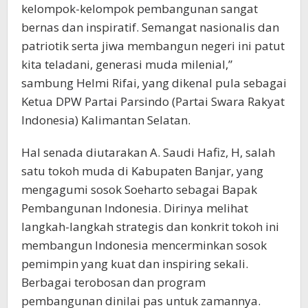
kelompok-kelompok pembangunan sangat
bernas dan inspiratif. Semangat nasionalis dan
patriotik serta jiwa membangun negeri ini patut
kita teladani, generasi muda milenial,”
sambung Helmi Rifai, yang dikenal pula sebagai
Ketua DPW Partai Parsindo (Partai Swara Rakyat
Indonesia) Kalimantan Selatan.
Hal senada diutarakan A. Saudi Hafiz, H, salah
satu tokoh muda di Kabupaten Banjar, yang
mengagumi sosok Soeharto sebagai Bapak
Pembangunan Indonesia. Dirinya melihat
langkah-langkah strategis dan konkrit tokoh ini
membangun Indonesia mencerminkan sosok
pemimpin yang kuat dan inspiring sekali.
Berbagai terobosan dan program
pembangunan dinilai pas untuk zamannya.