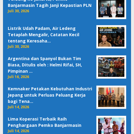
Banjarmasin Tagih Janji Kepastian PLN
Juli 30, 2026
Listrik Udah Padam, Air Ledeng
Tetaplah Mengalir, Catatan Kecil
tentang Keresaha…
Juli 30, 2026
Argentina dan Spanyol Bukan Tim
Biasa, Ditulis oleh : Helmi Rifai, SH,
Pimpinan …
Juli 16, 2026
Kemnaker Petakan Kebutuhan Industri
Jepang untuk Perluas Peluang Kerja
bagi Tena…
Juli 14, 2026
Lima Koperasi Terbaik Raih
Penghargaan Pemko Banjarmasin
Juli 14, 2026