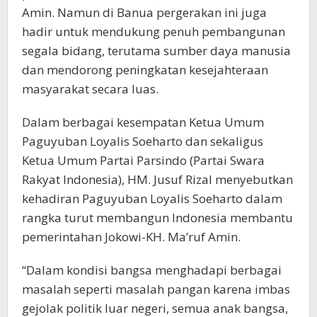
Amin. Namun di Banua pergerakan ini juga
hadir untuk mendukung penuh pembangunan
segala bidang, terutama sumber daya manusia
dan mendorong peningkatan kesejahteraan
masyarakat secara luas.
Dalam berbagai kesempatan Ketua Umum
Paguyuban Loyalis Soeharto dan sekaligus
Ketua Umum Partai Parsindo (Partai Swara
Rakyat Indonesia), HM. Jusuf Rizal menyebutkan
kehadiran Paguyuban Loyalis Soeharto dalam
rangka turut membangun Indonesia membantu
pemerintahan Jokowi-KH. Ma’ruf Amin.
“Dalam kondisi bangsa menghadapi berbagai
masalah seperti masalah pangan karena imbas
gejolak politik luar negeri, semua anak bangsa,