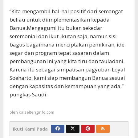
“Kita mengambil hal-hal positif dari semangat
beliau untuk diimplementasikan kepada
Banua.Mengagumi itu bukan sekedar
seremonial dan ikut-ikutan saja, namun sisi
bagus bagaimana menciptakan pemikiran, ide
segar dan program tepat sasaran dalam
pembangunan ini yang kita tiru dan tauladani.
Karena itu sebagai simpatisan pagyuban Loyal
Soeharto, kami siap membangun Banua sesuai
dengan kapasitas dan kemampuan yang ada,”
pungkas Saudi.
oleh
kalseltenginfo.com
Ikuti Kami Pada