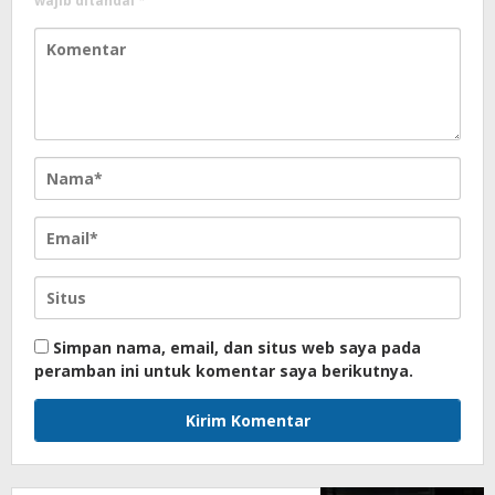
wajib ditandai
*
Simpan nama, email, dan situs web saya pada
peramban ini untuk komentar saya berikutnya.