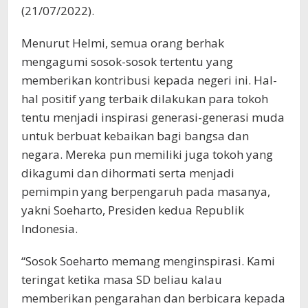
(21/07/2022).
Menurut Helmi, semua orang berhak
mengagumi sosok-sosok tertentu yang
memberikan kontribusi kepada negeri ini. Hal-
hal positif yang terbaik dilakukan para tokoh
tentu menjadi inspirasi generasi-generasi muda
untuk berbuat kebaikan bagi bangsa dan
negara. Mereka pun memiliki juga tokoh yang
dikagumi dan dihormati serta menjadi
pemimpin yang berpengaruh pada masanya,
yakni Soeharto, Presiden kedua Republik
Indonesia.
“Sosok Soeharto memang menginspirasi. Kami
teringat ketika masa SD beliau kalau
memberikan pengarahan dan berbicara kepada