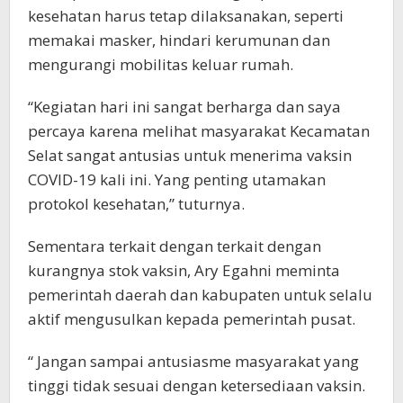
kesehatan harus tetap dilaksanakan, seperti
memakai masker, hindari kerumunan dan
mengurangi mobilitas keluar rumah.
“Kegiatan hari ini sangat berharga dan saya
percaya karena melihat masyarakat Kecamatan
Selat sangat antusias untuk menerima vaksin
COVID-19 kali ini. Yang penting utamakan
protokol kesehatan,” tuturnya.
Sementara terkait dengan terkait dengan
kurangnya stok vaksin, Ary Egahni meminta
pemerintah daerah dan kabupaten untuk selalu
aktif mengusulkan kepada pemerintah pusat.
“ Jangan sampai antusiasme masyarakat yang
tinggi tidak sesuai dengan ketersediaan vaksin.