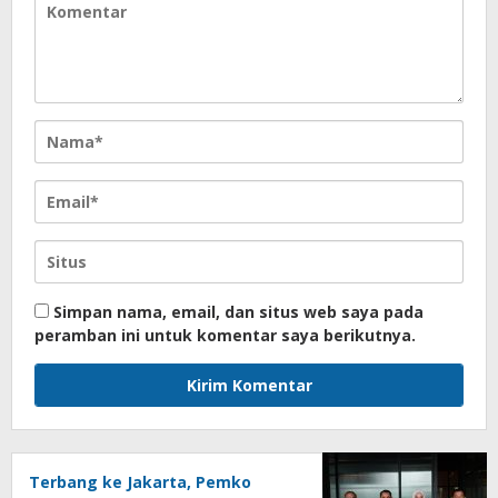
Simpan nama, email, dan situs web saya pada
peramban ini untuk komentar saya berikutnya.
Terbang ke Jakarta, Pemko