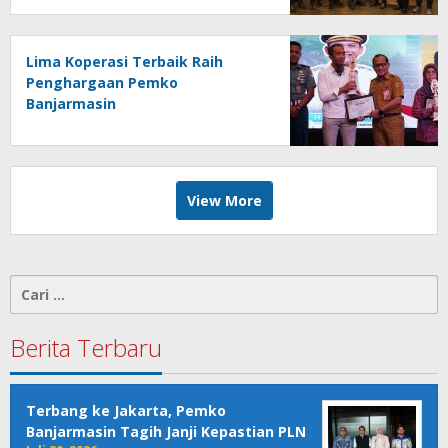
Lima Koperasi Terbaik Raih
Penghargaan Pemko
Banjarmasin
View More
Cari
untuk:
Berita Terbaru
Terbang ke Jakarta, Pemko
Banjarmasin Tagih Janji Kepastian PLN