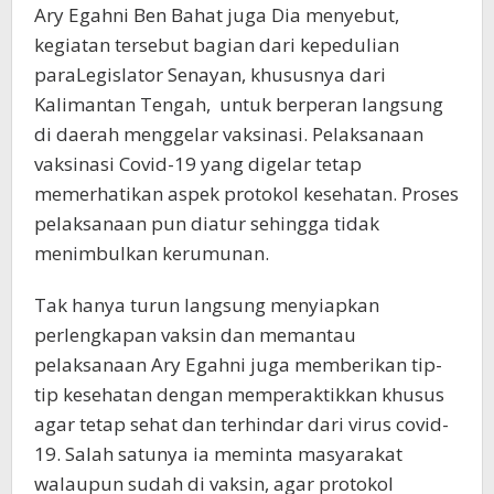
Ary Egahni Ben Bahat juga Dia menyebut,
kegiatan tersebut bagian dari kepedulian
paraLegislator Senayan, khususnya dari
Kalimantan Tengah, untuk berperan langsung
di daerah menggelar vaksinasi. Pelaksanaan
vaksinasi Covid-19 yang digelar tetap
memerhatikan aspek protokol kesehatan. Proses
pelaksanaan pun diatur sehingga tidak
menimbulkan kerumunan.
Tak hanya turun langsung menyiapkan
perlengkapan vaksin dan memantau
pelaksanaan Ary Egahni juga memberikan tip-
tip kesehatan dengan memperaktikkan khusus
agar tetap sehat dan terhindar dari virus covid-
19. Salah satunya ia meminta masyarakat
walaupun sudah di vaksin, agar protokol