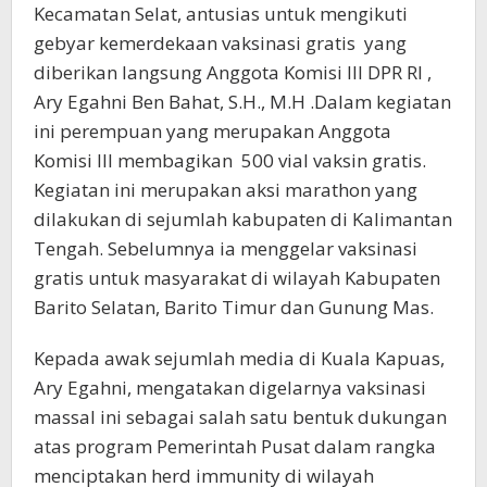
Kecamatan Selat, antusias untuk mengikuti
gebyar kemerdekaan vaksinasi gratis yang
diberikan langsung Anggota Komisi III DPR RI ,
Ary Egahni Ben Bahat, S.H., M.H .Dalam kegiatan
ini perempuan yang merupakan Anggota
Komisi III membagikan 500 vial vaksin gratis.
Kegiatan ini merupakan aksi marathon yang
dilakukan di sejumlah kabupaten di Kalimantan
Tengah. Sebelumnya ia menggelar vaksinasi
gratis untuk masyarakat di wilayah Kabupaten
Barito Selatan, Barito Timur dan Gunung Mas.
Kepada awak sejumlah media di Kuala Kapuas,
Ary Egahni, mengatakan digelarnya vaksinasi
massal ini sebagai salah satu bentuk dukungan
atas program Pemerintah Pusat dalam rangka
menciptakan herd immunity di wilayah