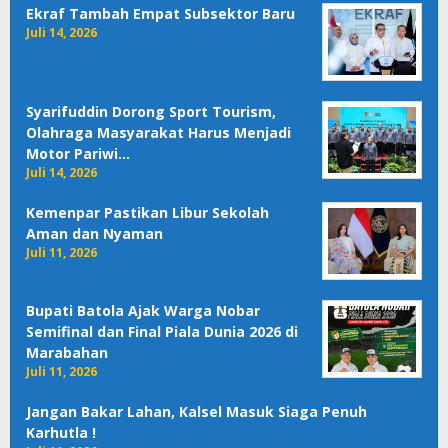
Ekraf Tambah Empat Subsektor Baru
Juli 14, 2026
Syarifuddin Dorong Sport Tourism,
Olahraga Masyarakat Harus Menjadi
Motor Pariwi…
Juli 14, 2026
Kemenpar Pastikan Libur Sekolah
Aman dan Nyaman
Juli 11, 2026
Bupati Batola Ajak Warga Nobar
Semifinal dan Final Piala Dunia 2026 di
Marabahan
Juli 11, 2026
Jangan Bakar Lahan, Kalsel Masuk Siaga Penuh
Karhutla !