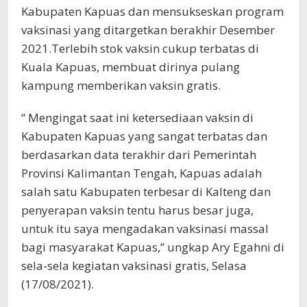
Kabupaten Kapuas dan mensukseskan program
vaksinasi yang ditargetkan berakhir Desember
2021.Terlebih stok vaksin cukup terbatas di
Kuala Kapuas, membuat dirinya pulang
kampung memberikan vaksin gratis.
“ Mengingat saat ini ketersediaan vaksin di
Kabupaten Kapuas yang sangat terbatas dan
berdasarkan data terakhir dari Pemerintah
Provinsi Kalimantan Tengah, Kapuas adalah
salah satu Kabupaten terbesar di Kalteng dan
penyerapan vaksin tentu harus besar juga,
untuk itu saya mengadakan vaksinasi massal
bagi masyarakat Kapuas,” ungkap Ary Egahni di
sela-sela kegiatan vaksinasi gratis, Selasa
(17/08/2021).