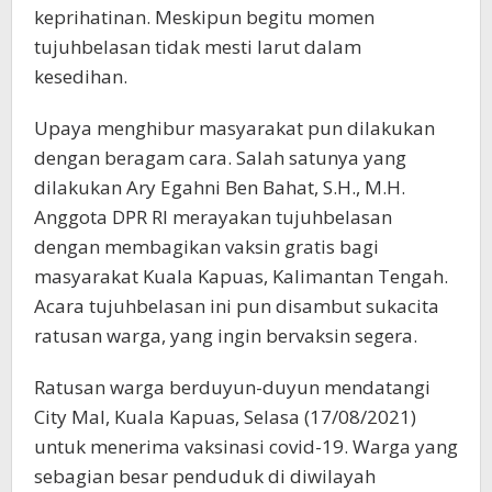
keprihatinan. Meskipun begitu momen
tujuhbelasan tidak mesti larut dalam
kesedihan.
Upaya menghibur masyarakat pun dilakukan
dengan beragam cara. Salah satunya yang
dilakukan Ary Egahni Ben Bahat, S.H., M.H.
Anggota DPR RI merayakan tujuhbelasan
dengan membagikan vaksin gratis bagi
masyarakat Kuala Kapuas, Kalimantan Tengah.
Acara tujuhbelasan ini pun disambut sukacita
ratusan warga, yang ingin bervaksin segera.
Ratusan warga berduyun-duyun mendatangi
City Mal, Kuala Kapuas, Selasa (17/08/2021)
untuk menerima vaksinasi covid-19. Warga yang
sebagian besar penduduk di diwilayah