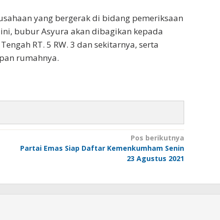
erusahaan yang bergerak di bidang pemeriksaan
 ini, bubur Asyura akan dibagikan kepada
Tengah RT. 5 RW. 3 dan sekitarnya, serta
depan rumahnya.
Pos berikutnya
Partai Emas Siap Daftar Kemenkumham Senin
23 Agustus 2021