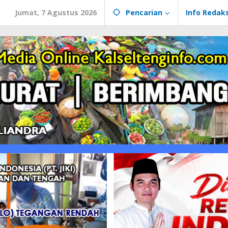
Jumat, 7 Agustus 2026
Pencarian
Info Redaks