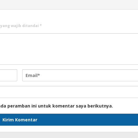
 yang wajib ditandai
*
ada peramban ini untuk komentar saya berikutnya.