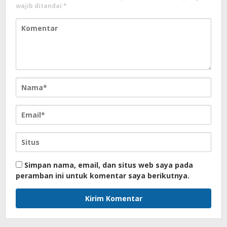
wajib ditandai
*
Simpan nama, email, dan situs web saya pada
peramban ini untuk komentar saya berikutnya.