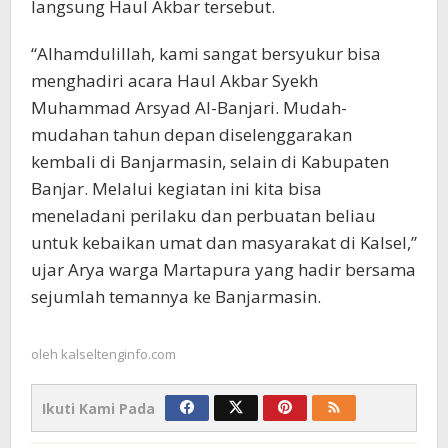
langsung Haul Akbar tersebut.
“Alhamdulillah, kami sangat bersyukur bisa
menghadiri acara Haul Akbar Syekh
Muhammad Arsyad Al-Banjari. Mudah-
mudahan tahun depan diselenggarakan
kembali di Banjarmasin, selain di Kabupaten
Banjar. Melalui kegiatan ini kita bisa
meneladani perilaku dan perbuatan beliau
untuk kebaikan umat dan masyarakat di Kalsel,”
ujar Arya warga Martapura yang hadir bersama
sejumlah temannya ke Banjarmasin.
oleh
kalseltenginfo.com
Ikuti Kami Pada