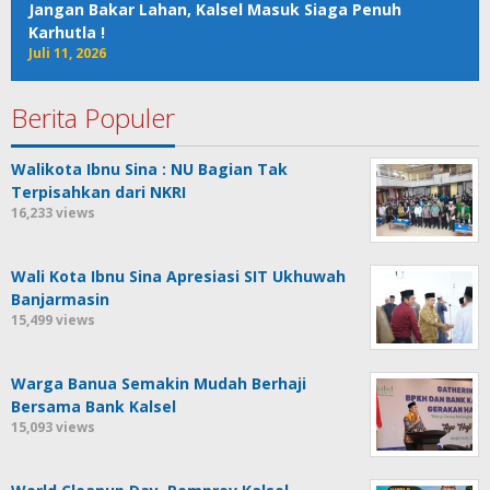
Jangan Bakar Lahan, Kalsel Masuk Siaga Penuh
Karhutla !
Juli 11, 2026
Berita Populer
Walikota Ibnu Sina : NU Bagian Tak
Terpisahkan dari NKRI
16,233 views
Wali Kota Ibnu Sina Apresiasi SIT Ukhuwah
Banjarmasin
15,499 views
Warga Banua Semakin Mudah Berhaji
Bersama Bank Kalsel
15,093 views