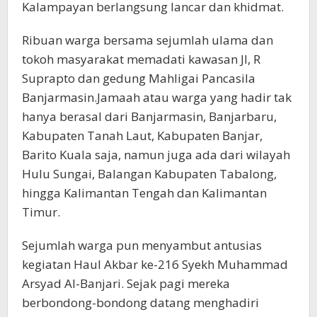
Kalampayan berlangsung lancar dan khidmat.
Ribuan warga bersama sejumlah ulama dan
tokoh masyarakat memadati kawasan Jl, R
Suprapto dan gedung Mahligai Pancasila
Banjarmasin.Jamaah atau warga yang hadir tak
hanya berasal dari Banjarmasin, Banjarbaru,
Kabupaten Tanah Laut, Kabupaten Banjar,
Barito Kuala saja, namun juga ada dari wilayah
Hulu Sungai, Balangan Kabupaten Tabalong,
hingga Kalimantan Tengah dan Kalimantan
Timur.
Sejumlah warga pun menyambut antusias
kegiatan Haul Akbar ke-216 Syekh Muhammad
Arsyad Al-Banjari. Sejak pagi mereka
berbondong-bondong datang menghadiri