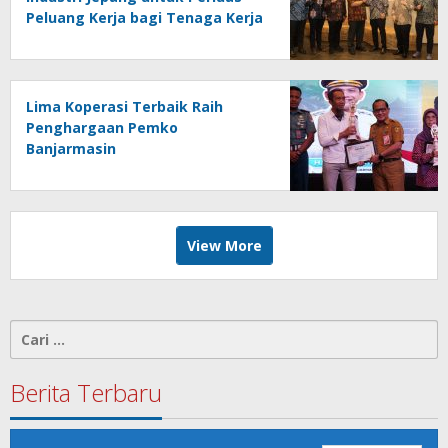
Peluang Kerja bagi Tenaga Kerja
Indonesia
Lima Koperasi Terbaik Raih
Penghargaan Pemko
Banjarmasin
View More
Cari
untuk:
Berita Terbaru