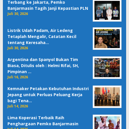
Terbang ke Jakarta, Pemko
Banjarmasin Tagih Janji Kepastian PLN
Juli 30, 2026
Listrik Udah Padam, Air Ledeng
Tetaplah Mengalir, Catatan Kecil
tentang Keresaha…
Juli 30, 2026
Argentina dan Spanyol Bukan Tim
Biasa, Ditulis oleh : Helmi Rifai, SH,
Pimpinan …
Juli 16, 2026
Kemnaker Petakan Kebutuhan Industri
Jepang untuk Perluas Peluang Kerja
bagi Tena…
Juli 14, 2026
Lima Koperasi Terbaik Raih
Penghargaan Pemko Banjarmasin