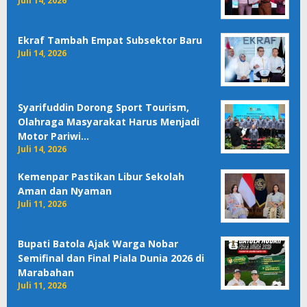
Juli 14, 2026
Ekraf Tambah Empat Subsektor Baru
Juli 14, 2026
Syarifuddin Dorong Sport Tourism,
Olahraga Masyarakat Harus Menjadi
Motor Pariwi…
Juli 14, 2026
Kemenpar Pastikan Libur Sekolah
Aman dan Nyaman
Juli 11, 2026
Bupati Batola Ajak Warga Nobar
Semifinal dan Final Piala Dunia 2026 di
Marabahan
Juli 11, 2026