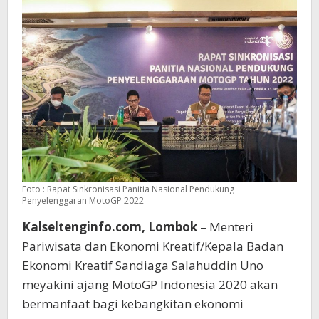
Foto : Rapat Sinkronisasi Panitia Nasional Pendukung
Penyelenggaran MotoGP 2022
Kalseltenginfo.com, Lombok
– Menteri
Pariwisata dan Ekonomi Kreatif/Kepala Badan
Ekonomi Kreatif Sandiaga Salahuddin Uno
meyakini ajang MotoGP Indonesia 2020 akan
bermanfaat bagi kebangkitan ekonomi