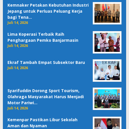
Kemnaker Petakan Kebutuhan Industri
Jepang untuk Perluas Peluang Kerja
bagi Tena…
Juli 14, 2026
Lima Koperasi Terbaik Raih
Penghargaan Pemko Banjarmasin
Juli 14, 2026
Ekraf Tambah Empat Subsektor Baru
Juli 14, 2026
Syarifuddin Dorong Sport Tourism,
Olahraga Masyarakat Harus Menjadi
Motor Pariwi…
Juli 14, 2026
Kemenpar Pastikan Libur Sekolah
Aman dan Nyaman