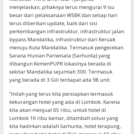
menjelaskan, pihaknya terus mengurai 9 isu
besar dari pelaksanaan WSBK dan setiap hari
terus diberikan update, baik dari sisi
perkembangan infrastruktur, infrastruktur jalan
bypass Mandalika, infrastruktur dari Keruak
menuju Kuta Mandalika. Termasuk pengecekan
Sarana Hunian Pariwisata (Sarhunta) yang
dibangun KemenPUPR lokasinya berada di
sekitar Mandalika sejumlah 300. Termasuk
yang berada di 3 Gili terdapat ada 98 unit.
“Inilah yang terus kita persiapkan termasuk
kekurangan hotel yang ada di Lombok. Karena
kita akan menjual 65 ribu, untuk hotel di
Lombok 16 ribu kamar, ditambah solusi yang
kita hadirkan adalah Sarhunta, hotel terapung,