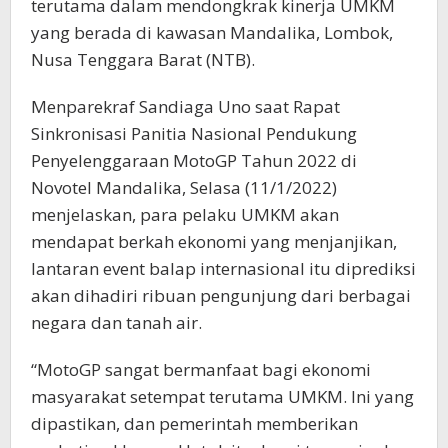
terutama dalam mendongkrak kinerja UMKM
yang berada di kawasan Mandalika, Lombok,
Nusa Tenggara Barat (NTB).
Menparekraf Sandiaga Uno saat Rapat
Sinkronisasi Panitia Nasional Pendukung
Penyelenggaraan MotoGP Tahun 2022 di
Novotel Mandalika, Selasa (11/1/2022)
menjelaskan, para pelaku UMKM akan
mendapat berkah ekonomi yang menjanjikan,
lantaran event balap internasional itu diprediksi
akan dihadiri ribuan pengunjung dari berbagai
negara dan tanah air.
“MotoGP sangat bermanfaat bagi ekonomi
masyarakat setempat terutama UMKM. Ini yang
dipastikan, dan pemerintah memberikan