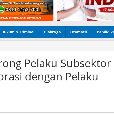
Hukum & Kriminal
Olahraga
Otomatif
Pendidik
ong Pelaku Subsektor
orasi dengan Pelaku