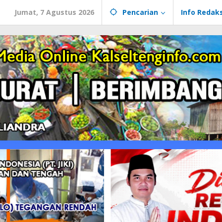
Jumat, 7 Agustus 2026
Pencarian
Info Redaks