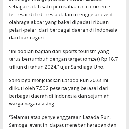
sebagai salah satu perusahaan e-commerce
terbesar di Indonesia dalam menggelar event
olahraga akbar yang bakal dipadati ribuan
pelari-pelari dari berbagai daerah di Indonesia
dan luar negeri.
“Ini adalah bagian dari sports tourism yang
terus bertumbuh dengan target (omzet) Rp 18,7
triliun di tahun 2024,” ujar Sandiaga Uno.
Sandiaga menjelaskan Lazada Run 2023 ini
diikuti oleh 7.532 peserta yang berasal dari
berbagai daerah di Indonesia dan sejumlah
warga negara asing.
“Selamat atas penyelenggaraan Lazada Run.
Semoga, event ini dapat menebar harapan dan