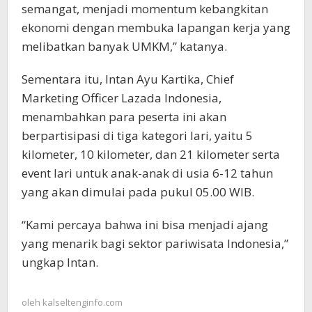
semangat, menjadi momentum kebangkitan
ekonomi dengan membuka lapangan kerja yang
melibatkan banyak UMKM,” katanya.
Sementara itu, Intan Ayu Kartika, Chief
Marketing Officer Lazada Indonesia,
menambahkan para peserta ini akan
berpartisipasi di tiga kategori lari, yaitu 5
kilometer, 10 kilometer, dan 21 kilometer serta
event lari untuk anak-anak di usia 6-12 tahun
yang akan dimulai pada pukul 05.00 WIB.
“Kami percaya bahwa ini bisa menjadi ajang
yang menarik bagi sektor pariwisata Indonesia,”
ungkap Intan.
oleh
kalseltenginfo.com