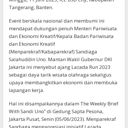
Tangerang, Banten.
Event berskala nasional dan membumi ini
mendapat dukungan penuh Menteri Pariwisata
dan Ekonomi Kreatif/Kepala Badan Pariwisata
dan Ekonomi Kreatif
(Menparekraf/Kabaparekraf) Sandiaga
Salahuddin Uno. Mantan Wakil Gubernur DKI
Jakarta ini menyebut ajang Lazada Run 2023
sebagai daya tarik wisata olahraga sekaligus
upaya membangkitkan ekonomi dan membuka
lapangan kerja.
Hal ini disampaikannya dalam The Weekly Brief
With Sandi Uno” di Gedung Sapta Pesona,
Jakarta Pusat, Senin (05/06/2023). Menparekraf
Sandiaga mengapresiasi inisiatif Lazada