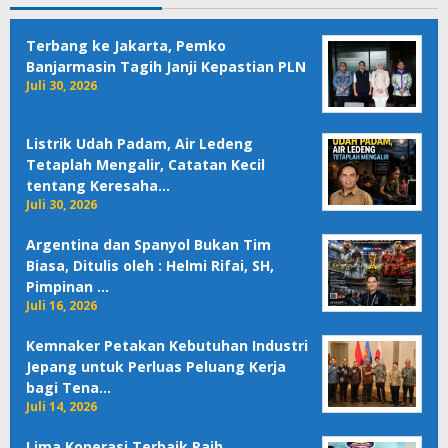
Terbang ke Jakarta, Pemko
Banjarmasin Tagih Janji Kepastian PLN
Juli 30, 2026
Listrik Udah Padam, Air Ledeng
Tetaplah Mengalir, Catatan Kecil
tentang Keresaha…
Juli 30, 2026
Argentina dan Spanyol Bukan Tim
Biasa, Ditulis oleh : Helmi Rifai, SH,
Pimpinan …
Juli 16, 2026
Kemnaker Petakan Kebutuhan Industri
Jepang untuk Perluas Peluang Kerja
bagi Tena…
Juli 14, 2026
Lima Koperasi Terbaik Raih