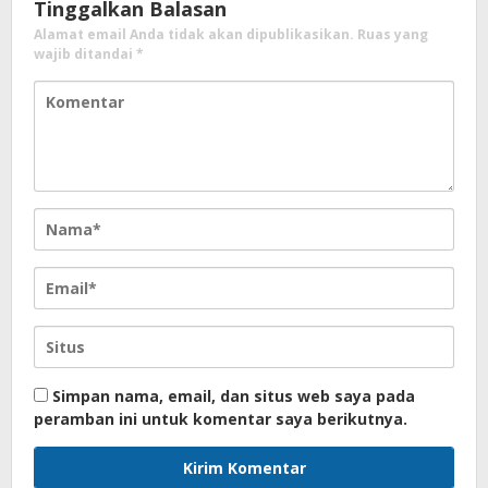
Tinggalkan Balasan
Alamat email Anda tidak akan dipublikasikan.
Ruas yang
wajib ditandai
*
Simpan nama, email, dan situs web saya pada
peramban ini untuk komentar saya berikutnya.