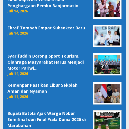
Penghargaan Pemko Banjarmasin
Juli 14, 2026
Ekraf Tambah Empat Subsektor Baru
Juli 14, 2026
Syarifuddin Dorong Sport Tourism,
Olahraga Masyarakat Harus Menjadi
Motor Pariwi…
Juli 14, 2026
Kemenpar Pastikan Libur Sekolah
Aman dan Nyaman
Juli 11, 2026
Bupati Batola Ajak Warga Nobar
Semifinal dan Final Piala Dunia 2026 di
Marabahan