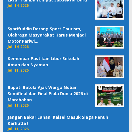
Juli 14, 2026
Syarifuddin Dorong Sport Tourism,
Olahraga Masyarakat Harus Menjadi
Motor Pariwi…
Juli 14, 2026
Kemenpar Pastikan Libur Sekolah
Aman dan Nyaman
Juli 11, 2026
Bupati Batola Ajak Warga Nobar
Semifinal dan Final Piala Dunia 2026 di
Marabahan
Juli 11, 2026
Jangan Bakar Lahan, Kalsel Masuk Siaga Penuh
Karhutla !
Juli 11, 2026