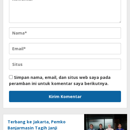
Simpan nama, email, dan situs web saya pada
peramban ini untuk komentar saya berikutnya.
Terbang ke Jakarta, Pemko
Banjarmasin Tagih Janji