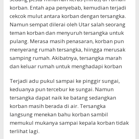
korban. Entah apa penyebab, kemudian terjadi
cekcok mulut antara korban dengan tersangka.
Namun sempat dilerai oleh Utar salah seorang
teman korban dan menyuruh tersangka untuk
pulang. Merasa masih penasaran, korban pun
menyerang rumah tersangka, hiingga merusak
samping rumah. Akibatnya, tersangka marah
dan keluar rumah untuk menghadapi korban
Terjadi adu pukul sampai ke pinggir sungai,
keduanya pun tercebur ke sungai. Namun
tersangka dapat naik ke batang sedangkan
korban masih berada di air. Tersangka
langsung menekan bahu korban sambil
memukul mukanya sampai kepala korban tidak
terlihat lagi.