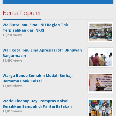
Berita Populer
Walikota Ibnu Sina : NU Bagian Tak
Terpisahkan dari NKRI
16,231 views
Wali Kota Ibnu Sina Apresiasi SIT Ukhuwah
Banjarmasin
15,497 views
Warga Banua Semakin Mudah Berhaji
Bersama Bank Kalsel
15,093 views
World Cleanup Day, Pemprov Kalsel
Bersihkan Sampah di Pantai Batakan
14,810 views