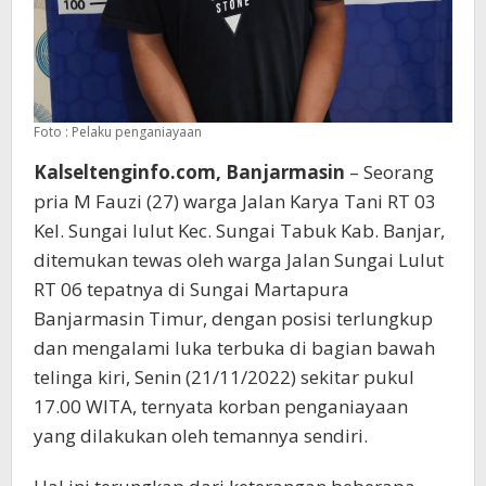
Foto : Pelaku penganiayaan
Kalseltenginfo.com, Banjarmasin
– Seorang
pria M Fauzi (27) warga Jalan Karya Tani RT 03
Kel. Sungai lulut Kec. Sungai Tabuk Kab. Banjar,
ditemukan tewas oleh warga Jalan Sungai Lulut
RT 06 tepatnya di Sungai Martapura
Banjarmasin Timur, dengan posisi terlungkup
dan mengalami luka terbuka di bagian bawah
telinga kiri, Senin (21/11/2022) sekitar pukul
17.00 WITA, ternyata korban penganiayaan
yang dilakukan oleh temannya sendiri.