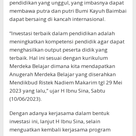
pendidikan yang unggul, yang imbasnya dapat
membawa putra dan putri Bumi Kayuh Baimbai
dapat bersaing di kancah internasional.
“Investasi terbaik dalam pendidikan adalah
meningkatkan kompetensi pendidik agar dapat
menghasilkan output peserta didik yang
terbaik. Hal ini sesuai dengan kurikulum
Merdeka Belajar dimana kita mendapatkan
Anugerah Merdeka Belajar yang diserahkan
Mendikbud Ristek Nadiem Makarim tgl 29 Mei
2023 yang lalu,” ujar H Ibnu Sina, Sabtu
(10/06/2023).
Dengan adanya kerjasama dalam bentuk
investasi ini, lanjut H Ibnu Sina, selain
menguatkan kembali kerjasama program