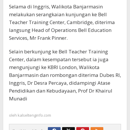
Selama di Inggris, Walikota Banjarmasin
melakukan serangkaian kunjungan ke Bell
Teacher Training Center, Cambridge, diterima
langsung Head of Operations Bell Education
Services, Mr Frank Pinner.
Selain berkunjung ke Bell Teacher Training
Center, dalam kesempatan tersebut ia juga
mengunjungi ke KBRI London, Walikota
Banjarmasin dan rombongan diterima Dubes RI,
Inggris, Dr Desra Percaya, didampingi Atase
Pendidikan dan Kebudayaan, Prof Dr Khairul
Munadi
oleh
kalseltenginfo.com