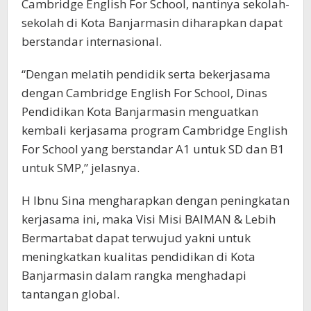
Cambridge English For School, nantinya sekolah-
sekolah di Kota Banjarmasin diharapkan dapat
berstandar internasional.
“Dengan melatih pendidik serta bekerjasama
dengan Cambridge English For School, Dinas
Pendidikan Kota Banjarmasin menguatkan
kembali kerjasama program Cambridge English
For School yang berstandar A1 untuk SD dan B1
untuk SMP,” jelasnya.
H Ibnu Sina mengharapkan dengan peningkatan
kerjasama ini, maka Visi Misi BAIMAN & Lebih
Bermartabat dapat terwujud yakni untuk
meningkatkan kualitas pendidikan di Kota
Banjarmasin dalam rangka menghadapi
tantangan global.