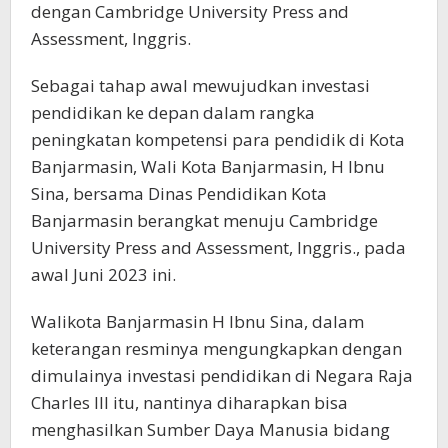
dengan Cambridge University Press and
Assessment, Inggris.
Sebagai tahap awal mewujudkan investasi
pendidikan ke depan dalam rangka
peningkatan kompetensi para pendidik di Kota
Banjarmasin, Wali Kota Banjarmasin, H Ibnu
Sina, bersama Dinas Pendidikan Kota
Banjarmasin berangkat menuju Cambridge
University Press and Assessment, Inggris., pada
awal Juni 2023 ini.
Walikota Banjarmasin H Ibnu Sina, dalam
keterangan resminya mengungkapkan dengan
dimulainya investasi pendidikan di Negara Raja
Charles III itu, nantinya diharapkan bisa
menghasilkan Sumber Daya Manusia bidang