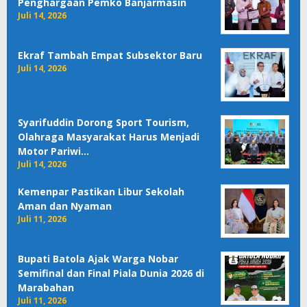
Penghargaan Pemko Banjarmasin
Juli 14, 2026
Ekraf Tambah Empat Subsektor Baru
Juli 14, 2026
Syarifuddin Dorong Sport Tourism,
Olahraga Masyarakat Harus Menjadi
Motor Pariwi…
Juli 14, 2026
Kemenpar Pastikan Libur Sekolah
Aman dan Nyaman
Juli 11, 2026
Bupati Batola Ajak Warga Nobar
Semifinal dan Final Piala Dunia 2026 di
Marabahan
Juli 11, 2026