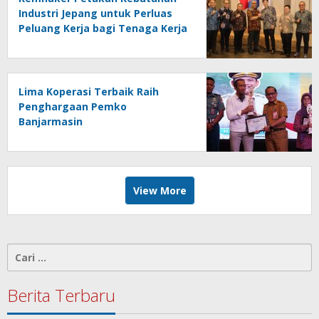
Industri Jepang untuk Perluas
Peluang Kerja bagi Tenaga Kerja
Indonesia
Lima Koperasi Terbaik Raih
Penghargaan Pemko
Banjarmasin
View More
Cari
untuk:
Berita Terbaru