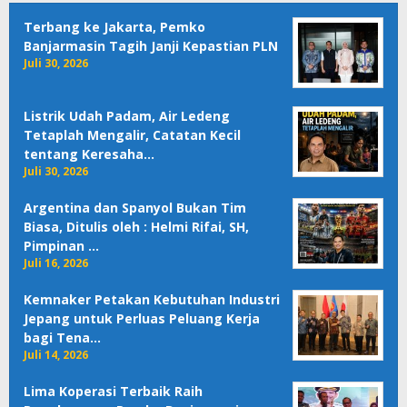
Terbang ke Jakarta, Pemko
Banjarmasin Tagih Janji Kepastian PLN
Juli 30, 2026
Listrik Udah Padam, Air Ledeng
Tetaplah Mengalir, Catatan Kecil
tentang Keresaha…
Juli 30, 2026
Argentina dan Spanyol Bukan Tim
Biasa, Ditulis oleh : Helmi Rifai, SH,
Pimpinan …
Juli 16, 2026
Kemnaker Petakan Kebutuhan Industri
Jepang untuk Perluas Peluang Kerja
bagi Tena…
Juli 14, 2026
Lima Koperasi Terbaik Raih