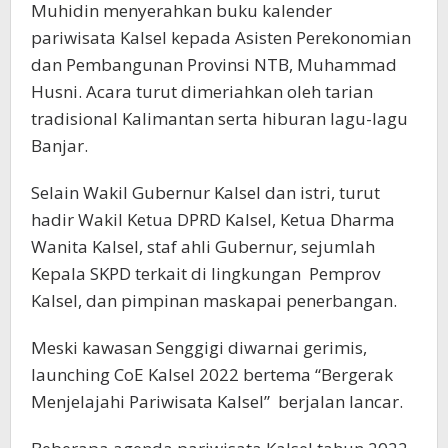
Muhidin menyerahkan buku kalender
pariwisata Kalsel kepada Asisten Perekonomian
dan Pembangunan Provinsi NTB, Muhammad
Husni. Acara turut dimeriahkan oleh tarian
tradisional Kalimantan serta hiburan lagu-lagu
Banjar.
Selain Wakil Gubernur Kalsel dan istri, turut
hadir Wakil Ketua DPRD Kalsel, Ketua Dharma
Wanita Kalsel, staf ahli Gubernur, sejumlah
Kepala SKPD terkait di lingkungan Pemprov
Kalsel, dan pimpinan maskapai penerbangan.
Meski kawasan Senggigi diwarnai gerimis,
launching CoE Kalsel 2022 bertema “Bergerak
Menjelajahi Pariwisata Kalsel” berjalan lancar.