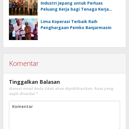
Industri Jepang untuk Perluas
Peluang Kerja bagi Tenaga Kerja
Indonesia
Lima Koperasi Terbaik Raih
Penghargaan Pemko Banjarmasin
Komentar
Tinggalkan Balasan
Alamat email Anda tidak akan dipublikasikan.
Ruas yang
wajib ditandai
*