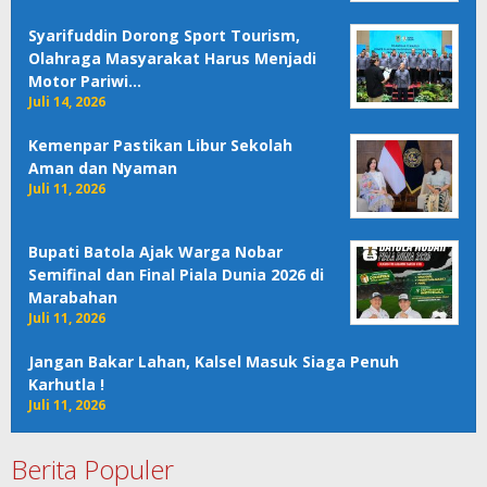
Syarifuddin Dorong Sport Tourism,
Olahraga Masyarakat Harus Menjadi
Motor Pariwi…
Juli 14, 2026
Kemenpar Pastikan Libur Sekolah
Aman dan Nyaman
Juli 11, 2026
Bupati Batola Ajak Warga Nobar
Semifinal dan Final Piala Dunia 2026 di
Marabahan
Juli 11, 2026
Jangan Bakar Lahan, Kalsel Masuk Siaga Penuh
Karhutla !
Juli 11, 2026
Berita Populer