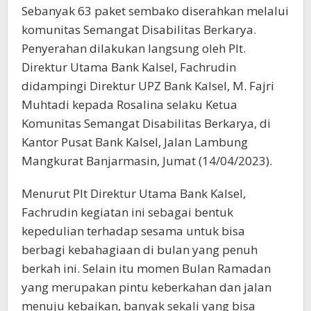
Sebanyak 63 paket sembako diserahkan melalui
komunitas Semangat Disabilitas Berkarya.
Penyerahan dilakukan langsung oleh Plt.
Direktur Utama Bank Kalsel, Fachrudin
didampingi Direktur UPZ Bank Kalsel, M. Fajri
Muhtadi kepada Rosalina selaku Ketua
Komunitas Semangat Disabilitas Berkarya, di
Kantor Pusat Bank Kalsel, Jalan Lambung
Mangkurat Banjarmasin, Jumat (14/04/2023).
Menurut Plt Direktur Utama Bank Kalsel,
Fachrudin kegiatan ini sebagai bentuk
kepedulian terhadap sesama untuk bisa
berbagi kebahagiaan di bulan yang penuh
berkah ini. Selain itu momen Bulan Ramadan
yang merupakan pintu keberkahan dan jalan
menuju kebaikan, banyak sekali yang bisa