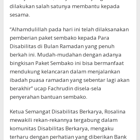
dilakukan salah satunya membantu kepada
sesama.
“Alhamdulillah pada hari ini telah dilaksanakan
pemberian paket sembako kepada Para
Disabilitas di Bulan Ramadan yang penuh
berkah ini. Mudah-mudahan dengan adanya
bingkisan Paket Sembako ini bisa bermanfaat
mendukung kelancaran dalam menjalankan
ibadah puasa ramadan yang sebentar lagi akan
berakhir” ucap Fachrudin disela-sela
penyerahan bantuan sembako.
Ketua Semangat Disabilitas Berkarya, Rosalina
mewakili rekan-rekannya tergabung dalam
komunitas Disabilitas Berkarya, mengaku
terharu dengan perhatian yang diberikan Bank