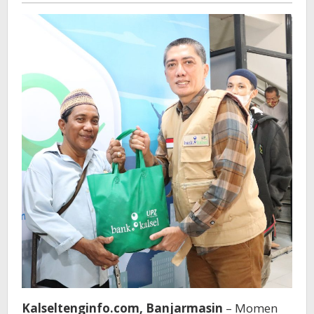
Disabilitas
Kalseltenginfo.com, Banjarmasin
– Momen