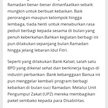
Ramadan benar-benar dimanfaatkan sebaik
mungkin untuk berbuat kebaikan. Baik
perorangan maupun kelompok hingga
lembaga, tiada henti untuk menaburkan rasa
peduli berbagi kepada sesama di bulan yang
penuh keberkahan.Bahkan kegiatan berbagi ini
pun dilakukan sepanjang bulan Ramadan
hingga jelang lebaran Idul Fitri.
Seperti yang dilakukan Bank Kalsel, salah satu
BPD yang dikenal sehat dan berkinerja bagus di
industri perbankan. Bank kebanggaan Banua ini
pun menggelar kembali program berbagi
kebaikan di bulan suci Ramadan. Melalui Unit
Pengumpul Zakat (UPZ) mereka membagikan
paket sembako kepada para Disabilitas.