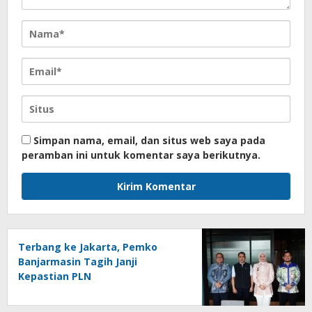
Simpan nama, email, dan situs web saya pada
peramban ini untuk komentar saya berikutnya.
Terbang ke Jakarta, Pemko
Banjarmasin Tagih Janji
Kepastian PLN