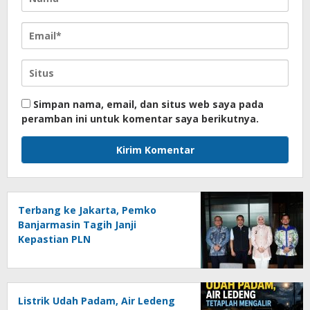
Simpan nama, email, dan situs web saya pada
peramban ini untuk komentar saya berikutnya.
Terbang ke Jakarta, Pemko
Banjarmasin Tagih Janji
Kepastian PLN
Listrik Udah Padam, Air Ledeng