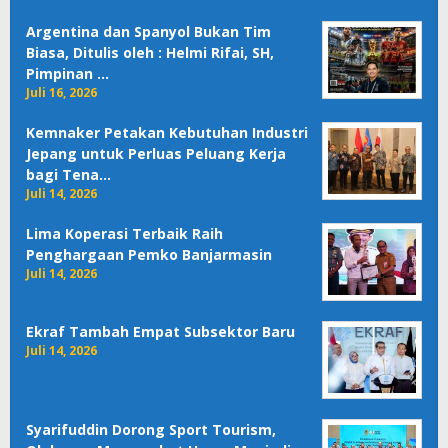
Argentina dan Spanyol Bukan Tim
Biasa, Ditulis oleh : Helmi Rifai, SH,
Pimpinan …
Juli 16, 2026
Kemnaker Petakan Kebutuhan Industri
Jepang untuk Perluas Peluang Kerja
bagi Tena…
Juli 14, 2026
Lima Koperasi Terbaik Raih
Penghargaan Pemko Banjarmasin
Juli 14, 2026
Ekraf Tambah Empat Subsektor Baru
Juli 14, 2026
Syarifuddin Dorong Sport Tourism,