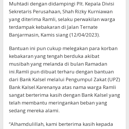
Muhtadi dengan didampingi Plt. Kepala Divisi
Sekretaris Perusahaan, Shah Rizky Kurniawan
yang diterima Ramli, selaku perwakilan warga
terdampak kebakaran di Jalan Ternate
Banjarmasin, Kamis siang (12/04/2023).
Bantuan ini pun cukup melegakan para korban
kebakaran yang tengah berduka akibat
musibah yang melanda di bulan Ramadan
ini.Ramli pun dibuat terharu dengan bantuan
dari Bank Kalsel melalui Pengumpul Zakat (UPZ)
Bank Kalsel.Karenanya atas nama warga Ramli
sangat berterima kasih dengan Bank Kalsel yang
telah membantu meringankan beban yang
sedang mereka alami.
“Alhamdulillah, kami berterima kasih kepada