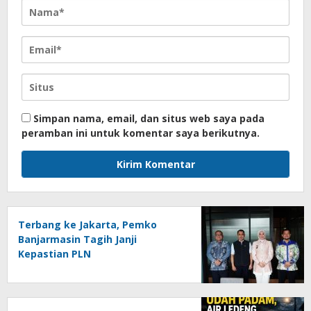
Simpan nama, email, dan situs web saya pada
peramban ini untuk komentar saya berikutnya.
Terbang ke Jakarta, Pemko
Banjarmasin Tagih Janji
Kepastian PLN