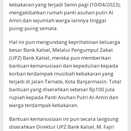
kebakaran yang terjadi Senin pagi (10/04/2023),
mengakibatkan rumah panti asuhan putri Al
Amin dan sejumlah warga lainnya tinggal
puing-puing semata.
Hal ini pun mengundang keprihatinan keluarga
besar Bank Kalsel, Melalui Pengumpul Zakat
(UPZ) Bank Kalsel, mereka pun memberikan
bantuan kemanusiaan dan kepedulian kepada
korban terdampak musibah kebakaran yang
terjadi di Jalan Ternate, Kota Banjarmasin. Total
bantuan yang diserahkan sebesar Rp100 juta
rupiah kepada Panti Asuhan Putri Al-Amin dan
warga terdampak kebakaran.
Bantuan kemanusiaan ini pun secara langsung
diserahkan Direktur UPZ Bank Kalsel, M. Fajri