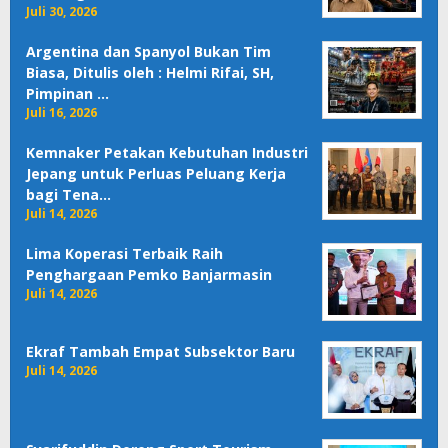
Juli 30, 2026
Argentina dan Spanyol Bukan Tim
Biasa, Ditulis oleh : Helmi Rifai, SH,
Pimpinan …
Juli 16, 2026
Kemnaker Petakan Kebutuhan Industri
Jepang untuk Perluas Peluang Kerja
bagi Tena…
Juli 14, 2026
Lima Koperasi Terbaik Raih
Penghargaan Pemko Banjarmasin
Juli 14, 2026
Ekraf Tambah Empat Subsektor Baru
Juli 14, 2026