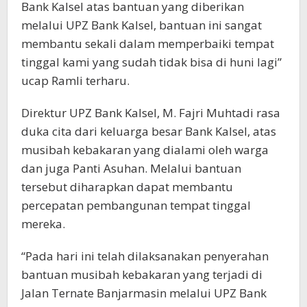
Bank Kalsel atas bantuan yang diberikan
melalui UPZ Bank Kalsel, bantuan ini sangat
membantu sekali dalam memperbaiki tempat
tinggal kami yang sudah tidak bisa di huni lagi”
ucap Ramli terharu.
Direktur UPZ Bank Kalsel, M. Fajri Muhtadi rasa
duka cita dari keluarga besar Bank Kalsel, atas
musibah kebakaran yang dialami oleh warga
dan juga Panti Asuhan. Melalui bantuan
tersebut diharapkan dapat membantu
percepatan pembangunan tempat tinggal
mereka.
“Pada hari ini telah dilaksanakan penyerahan
bantuan musibah kebakaran yang terjadi di
Jalan Ternate Banjarmasin melalui UPZ Bank