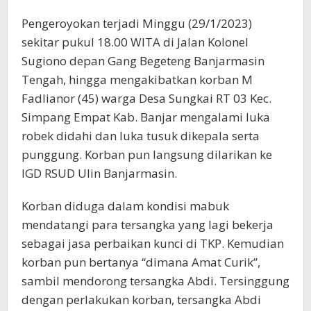
Pengeroyokan terjadi Minggu (29/1/2023)
sekitar pukul 18.00 WITA di Jalan Kolonel
Sugiono depan Gang Begeteng Banjarmasin
Tengah, hingga mengakibatkan korban M
Fadlianor (45) warga Desa Sungkai RT 03 Kec.
Simpang Empat Kab. Banjar mengalami luka
robek didahi dan luka tusuk dikepala serta
punggung. Korban pun langsung dilarikan ke
IGD RSUD Ulin Banjarmasin.
Korban diduga dalam kondisi mabuk
mendatangi para tersangka yang lagi bekerja
sebagai jasa perbaikan kunci di TKP. Kemudian
korban pun bertanya “dimana Amat Curik”,
sambil mendorong tersangka Abdi. Tersinggung
dengan perlakukan korban, tersangka Abdi