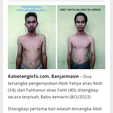
Kalsetenginfo.com, Banjarmasin
– Dua
tersangka pengeroyokan Abdi Yahya alias Abdi
(34), dan Fahlianur alias Fahli (40), ditangkap
secara terpisah, Rabu kemarin (8/2/2023).
Ditangkap pertama kali adalah tersangka Abdi