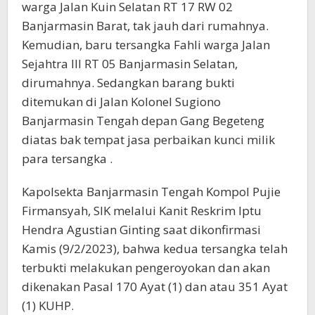
warga Jalan Kuin Selatan RT 17 RW 02
Banjarmasin Barat, tak jauh dari rumahnya.
Kemudian, baru tersangka Fahli warga Jalan
Sejahtra III RT 05 Banjarmasin Selatan,
dirumahnya. Sedangkan barang bukti
ditemukan di Jalan Kolonel Sugiono
Banjarmasin Tengah depan Gang Begeteng
diatas bak tempat jasa perbaikan kunci milik
para tersangka .
Kapolsekta Banjarmasin Tengah Kompol Pujie
Firmansyah, SIK melalui Kanit Reskrim Iptu
Hendra Agustian Ginting saat dikonfirmasi
Kamis (9/2/2023), bahwa kedua tersangka telah
terbukti melakukan pengeroyokan dan akan
dikenakan Pasal 170 Ayat (1) dan atau 351 Ayat
(1) KUHP.