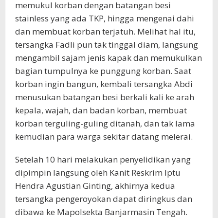
memukul korban dengan batangan besi
stainless yang ada TKP, hingga mengenai dahi
dan membuat korban terjatuh. Melihat hal itu,
tersangka Fadli pun tak tinggal diam, langsung
mengambil sajam jenis kapak dan memukulkan
bagian tumpulnya ke punggung korban. Saat
korban ingin bangun, kembali tersangka Abdi
menusukan batangan besi berkali kali ke arah
kepala, wajah, dan badan korban, membuat
korban terguling-guling ditanah, dan tak lama
kemudian para warga sekitar datang melerai.
Setelah 10 hari melakukan penyelidikan yang
dipimpin langsung oleh Kanit Reskrim Iptu
Hendra Agustian Ginting, akhirnya kedua
tersangka pengeroyokan dapat diringkus dan
dibawa ke Mapolsekta Banjarmasin Tengah.