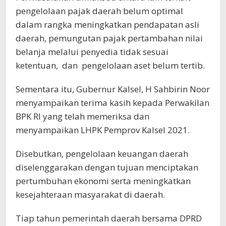
pengelolaan pajak daerah belum optimal
dalam rangka meningkatkan pendapatan asli
daerah, pemungutan pajak pertambahan nilai
belanja melalui penyedia tidak sesuai
ketentuan, dan pengelolaan aset belum tertib.
Sementara itu, Gubernur Kalsel, H Sahbirin Noor
menyampaikan terima kasih kepada Perwakilan
BPK RI yang telah memeriksa dan
menyampaikan LHPK Pemprov Kalsel 2021.
Disebutkan, pengelolaan keuangan daerah
diselenggarakan dengan tujuan menciptakan
pertumbuhan ekonomi serta meningkatkan
kesejahteraan masyarakat di daerah.
Tiap tahun pemerintah daerah bersama DPRD