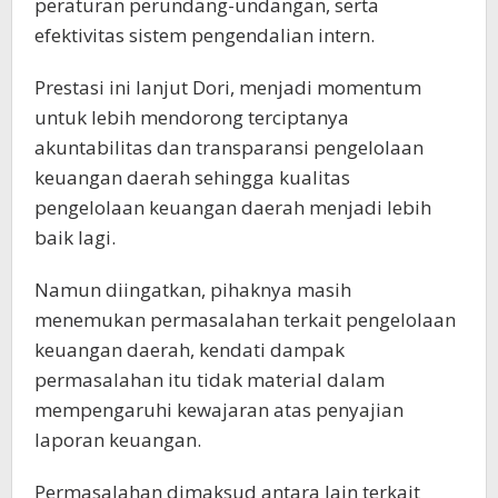
peraturan perundang-undangan, serta
efektivitas sistem pengendalian intern.
Prestasi ini lanjut Dori, menjadi momentum
untuk lebih mendorong terciptanya
akuntabilitas dan transparansi pengelolaan
keuangan daerah sehingga kualitas
pengelolaan keuangan daerah menjadi lebih
baik lagi.
Namun diingatkan, pihaknya masih
menemukan permasalahan terkait pengelolaan
keuangan daerah, kendati dampak
permasalahan itu tidak material dalam
mempengaruhi kewajaran atas penyajian
laporan keuangan.
Permasalahan dimaksud antara lain terkait