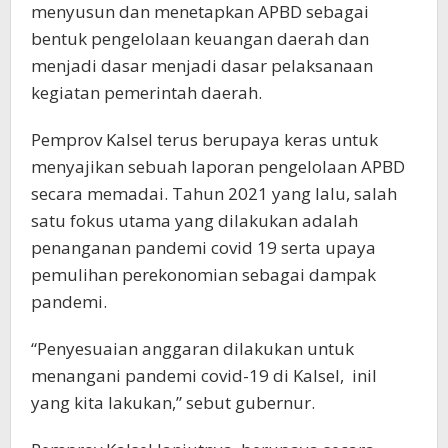
menyusun dan menetapkan APBD sebagai
bentuk pengelolaan keuangan daerah dan
menjadi dasar menjadi dasar pelaksanaan
kegiatan pemerintah daerah.
Pemprov Kalsel terus berupaya keras untuk
menyajikan sebuah laporan pengelolaan APBD
secara memadai. Tahun 2021 yang lalu, salah
satu fokus utama yang dilakukan adalah
penanganan pandemi covid 19 serta upaya
pemulihan perekonomian sebagai dampak
pandemi.
“Penyesuaian anggaran dilakukan untuk
menangani pandemi covid-19 di Kalsel, inil
yang kita lakukan,” sebut gubernur.