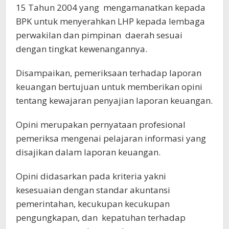
15 Tahun 2004 yang mengamanatkan kepada
BPK untuk menyerahkan LHP kepada lembaga
perwakilan dan pimpinan daerah sesuai
dengan tingkat kewenangannya.
Disampaikan, pemeriksaan terhadap laporan
keuangan bertujuan untuk memberikan opini
tentang kewajaran penyajian laporan keuangan.
Opini merupakan pernyataan profesional
pemeriksa mengenai pelajaran informasi yang
disajikan dalam laporan keuangan.
Opini didasarkan pada kriteria yakni
kesesuaian dengan standar akuntansi
pemerintahan, kecukupan kecukupan
pengungkapan, dan kepatuhan terhadap