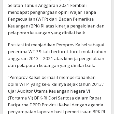
Selatan Tahun Anggaran 2021 kembali
mendapat penghargaan opini Wajar Tanpa
Pengecualian (WTP) dari Badan Pemeriksa
Keuangan (BPK) RI atas kinerja pengelolaan dan
pelaporan keuangan yang dinilai baik.
Prestasi ini menjadikan Pemprov Kalsel sebagai
penerima WTP 9 kali berturut-turut mulai tahun
anggaran 2013 – 2021 atas kinerja pengelolaan
dan pelaporan keuangan yang dinilai baik.
“Pemprov Kalsel berhasil mempertahankan
opini WTP yang ke-9 kalinya sejak tahun 2013,”
ujar Auditor Utama Keuangan Negara VI
(Tortama VI) BPK-RI Dori Santosa dalam Rapat
Paripurna DPRD Provinsi Kalsel dengan agenda
penyampaian laporan hasil pemeriksaan BPK RI