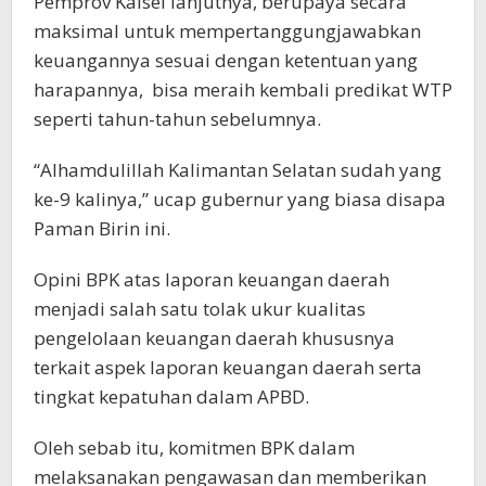
Pemprov Kalsel lanjutnya, berupaya secara
maksimal untuk mempertanggungjawabkan
keuangannya sesuai dengan ketentuan yang
harapannya, bisa meraih kembali predikat WTP
seperti tahun-tahun sebelumnya.
“Alhamdulillah Kalimantan Selatan sudah yang
ke-9 kalinya,” ucap gubernur yang biasa disapa
Paman Birin ini.
Opini BPK atas laporan keuangan daerah
menjadi salah satu tolak ukur kualitas
pengelolaan keuangan daerah khususnya
terkait aspek laporan keuangan daerah serta
tingkat kepatuhan dalam APBD.
Oleh sebab itu, komitmen BPK dalam
melaksanakan pengawasan dan memberikan