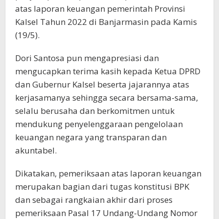
atas laporan keuangan pemerintah Provinsi
Kalsel Tahun 2022 di Banjarmasin pada Kamis
(19/5).
Dori Santosa pun mengapresiasi dan
mengucapkan terima kasih kepada Ketua DPRD
dan Gubernur Kalsel beserta jajarannya atas
kerjasamanya sehingga secara bersama-sama,
selalu berusaha dan berkomitmen untuk
mendukung penyelenggaraan pengelolaan
keuangan negara yang transparan dan
akuntabel.
Dikatakan, pemeriksaan atas laporan keuangan
merupakan bagian dari tugas konstitusi BPK
dan sebagai rangkaian akhir dari proses
pemeriksaan Pasal 17 Undang-Undang Nomor