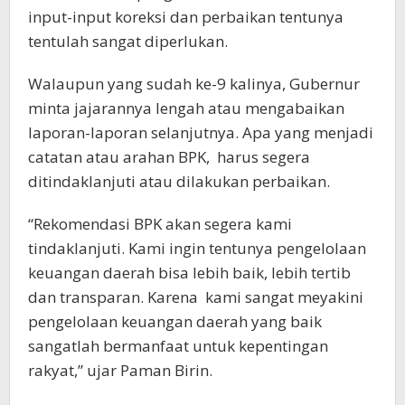
input-input koreksi dan perbaikan tentunya
tentulah sangat diperlukan.
Walaupun yang sudah ke-9 kalinya, Gubernur
minta jajarannya lengah atau mengabaikan
laporan-laporan selanjutnya. Apa yang menjadi
catatan atau arahan BPK, harus segera
ditindaklanjuti atau dilakukan perbaikan.
“Rekomendasi BPK akan segera kami
tindaklanjuti. Kami ingin tentunya pengelolaan
keuangan daerah bisa lebih baik, lebih tertib
dan transparan. Karena kami sangat meyakini
pengelolaan keuangan daerah yang baik
sangatlah bermanfaat untuk kepentingan
rakyat,” ujar Paman Birin.