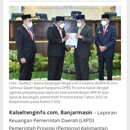
Berturut-
Turut
Foto : Auditor Utama Keuangan Negara VI (Tortama VI) BPK-RI Dori
Santosa dalam Rapat Paripurna DPRD Provinsi Kalsel dengan
agenda penyampaian laporan hasil pemeriksaan BPK RI atas
laporan keuangan pemerintah Provinsi Kalsel Tahun 2022 di
Banjarmasin pada Kamis (19/5)
Kalseltenginfo.com, Banjarmasin
– Laporan
Keuangan Pemerintah Daerah (LKPD)
Pemerintah Provinsi (Pemprov) Kalimantan