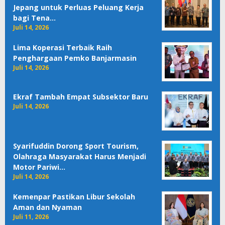
Jepang untuk Perluas Peluang Kerja
bagi Tena…
Juli 14, 2026
Lima Koperasi Terbaik Raih
Penghargaan Pemko Banjarmasin
Juli 14, 2026
Ekraf Tambah Empat Subsektor Baru
Juli 14, 2026
Syarifuddin Dorong Sport Tourism,
Olahraga Masyarakat Harus Menjadi
Motor Pariwi…
Juli 14, 2026
Kemenpar Pastikan Libur Sekolah
Aman dan Nyaman
Juli 11, 2026