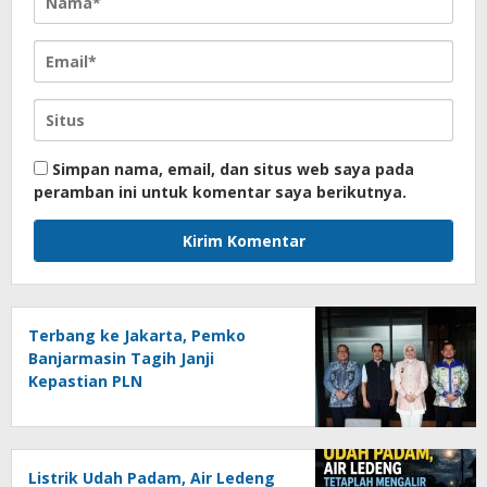
Simpan nama, email, dan situs web saya pada
peramban ini untuk komentar saya berikutnya.
Terbang ke Jakarta, Pemko
Banjarmasin Tagih Janji
Kepastian PLN
Listrik Udah Padam, Air Ledeng