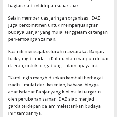
bagian dari kehidupan sehari-hari.
Selain memperluas jaringan organisasi, DAB
juga berkomitmen untuk memperjuangkan
budaya Banjar yang mulai tenggelam di tengah
perkembangan zaman.
Kasmili mengajak seluruh masyarakat Banjar,
baik yang berada di Kalimantan maupun di luar
daerah, untuk bergabung dalam upaya ini.
“Kami ingin menghidupkan kembali berbagai
tradisi, mulai dari kesenian, bahasa, hingga
adat istiadat Banjar yang kini mulai tergerus
oleh perubahan zaman. DAB siap menjadi
garda terdepan dalam melestarikan budaya
ini,” tambahnya.