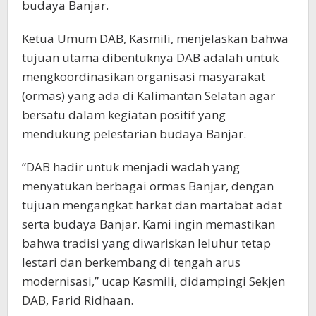
budaya Banjar.
Ketua Umum DAB, Kasmili, menjelaskan bahwa
tujuan utama dibentuknya DAB adalah untuk
mengkoordinasikan organisasi masyarakat
(ormas) yang ada di Kalimantan Selatan agar
bersatu dalam kegiatan positif yang
mendukung pelestarian budaya Banjar.
“DAB hadir untuk menjadi wadah yang
menyatukan berbagai ormas Banjar, dengan
tujuan mengangkat harkat dan martabat adat
serta budaya Banjar. Kami ingin memastikan
bahwa tradisi yang diwariskan leluhur tetap
lestari dan berkembang di tengah arus
modernisasi,” ucap Kasmili, didampingi Sekjen
DAB, Farid Ridhaan.