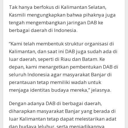
Tak hanya berfokus di Kalimantan Selatan,
Kasmili mengungkapkan bahwa pihaknya juga
tengah mengembangkan jaringan DAB ke
berbagai daerah di Indonesia.
“Kami telah membentuk struktur organisasi di
Kalimantan, dan saat ini DAB juga sudah ada di
luar daerah, seperti di Riau dan Batam. Ke
depan, kami menargetkan pembentukan DAB di
seluruh Indonesia agar masyarakat Banjar di
perantauan tetap memiliki wadah untuk
menjaga identitas budaya mereka,” jelasnya.
Dengan adanya DAB di berbagai daerah,
diharapkan masyarakat Banjar yang berada di
luar Kalimantan tetap dapat melestarikan adat
dan budaya leluhur, serta menjadikannya