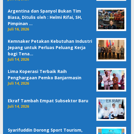
Argentina dan Spanyol Bukan Tim
Biasa, Ditulis oleh : Helmi Rifai, SH,
Pimpinan …
Juli 16, 2026
Kemnaker Petakan Kebutuhan Industri
Jepang untuk Perluas Peluang Kerja
bagi Tena…
Juli 14, 2026
Lima Koperasi Terbaik Raih
Penghargaan Pemko Banjarmasin
Juli 14, 2026
Ekraf Tambah Empat Subsektor Baru
Juli 14, 2026
Syarifuddin Dorong Sport Tourism,