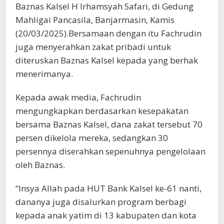
Baznas Kalsel H Irhamsyah Safari, di Gedung
Mahligai Pancasila, Banjarmasin, Kamis
(20/03/2025).Bersamaan dengan itu Fachrudin
juga menyerahkan zakat pribadi untuk
diteruskan Baznas Kalsel kepada yang berhak
menerimanya.
Kepada awak media, Fachrudin
mengungkapkan berdasarkan kesepakatan
bersama Baznas Kalsel, dana zakat tersebut 70
persen dikelola mereka, sedangkan 30
persennya diserahkan sepenuhnya pengelolaan
oleh Baznas.
“Insya Allah pada HUT Bank Kalsel ke-61 nanti,
dananya juga disalurkan program berbagi
kepada anak yatim di 13 kabupaten dan kota