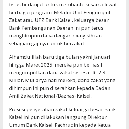
terus berlanjut untuk membantu sesama lewat
berbagai program. Melalui Unit Pengumpul
Zakat atau UPZ Bank Kalsel, keluarga besar
Bank Pembangunan Daerah ini pun terus
menghimpun dana dengan menyisihkan
sebagian gajinya untuk berzakat.
Alhamdulillah baru tiga bulan yakni Januari
hingga Maret 2025, mereka pun berhasil
mengumpulkan dana zakat sebesar Rp2.3
Miliar. Mulianya hati mereka, dana zakat yang
dihimpun ini pun diserahkan kepada Badan
Amil Zakat Nasional (Baznas) Kalsel.
Prosesi penyerahan zakat keluarga besar Bank
Kalsel ini pun dilakukan langsung Direktur
Umum Bank Kalsel, Fachrudin kepada Ketua