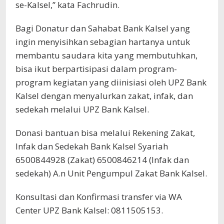
se-Kalsel,” kata Fachrudin.
Bagi Donatur dan Sahabat Bank Kalsel yang
ingin menyisihkan sebagian hartanya untuk
membantu saudara kita yang membutuhkan,
bisa ikut berpartisipasi dalam program-
program kegiatan yang diinisiasi oleh UPZ Bank
Kalsel dengan menyalurkan zakat, infak, dan
sedekah melalui UPZ Bank Kalsel.
Donasi bantuan bisa melalui Rekening Zakat,
Infak dan Sedekah Bank Kalsel Syariah
6500844928 (Zakat) 6500846214 (Infak dan
sedekah) A.n Unit Pengumpul Zakat Bank Kalsel.
Konsultasi dan Konfirmasi transfer via WA
Center UPZ Bank Kalsel: 0811505153.