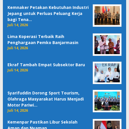
Kemnaker Petakan Kebutuhan Industri
Jepang untuk Perluas Peluang Kerja
bagi Tena…
Juli 14, 2026
Lima Koperasi Terbaik Raih
Penghargaan Pemko Banjarmasin
Juli 14, 2026
Ekraf Tambah Empat Subsektor Baru
Juli 14, 2026
Syarifuddin Dorong Sport Tourism,
Olahraga Masyarakat Harus Menjadi
Motor Pariwi…
Juli 14, 2026
Kemenpar Pastikan Libur Sekolah
Aman dan Nyaman