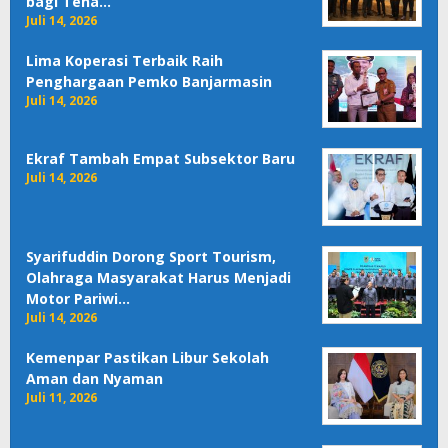
bagi Tena…
Juli 14, 2026
Lima Koperasi Terbaik Raih
Penghargaan Pemko Banjarmasin
Juli 14, 2026
Ekraf Tambah Empat Subsektor Baru
Juli 14, 2026
Syarifuddin Dorong Sport Tourism,
Olahraga Masyarakat Harus Menjadi
Motor Pariwi…
Juli 14, 2026
Kemenpar Pastikan Libur Sekolah
Aman dan Nyaman
Juli 11, 2026