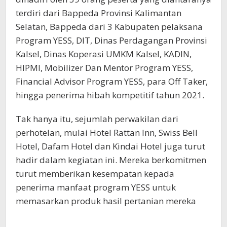
terdiri dari Bappeda Provinsi Kalimantan
Selatan, Bappeda dari 3 Kabupaten pelaksana
Program YESS, DIT, Dinas Perdagangan Provinsi
Kalsel, Dinas Koperasi UMKM Kalsel, KADIN,
HIPMI, Mobilizer Dan Mentor Program YESS,
Financial Advisor Program YESS, para Off Taker,
hingga penerima hibah kompetitif tahun 2021.
Tak hanya itu, sejumlah perwakilan dari
perhotelan, mulai Hotel Rattan Inn, Swiss Bell
Hotel, Dafam Hotel dan Kindai Hotel juga turut
hadir dalam kegiatan ini. Mereka berkomitmen
turut memberikan kesempatan kepada
penerima manfaat program YESS untuk
memasarkan produk hasil pertanian mereka