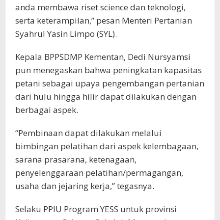
anda membawa riset science dan teknologi,
serta keterampilan,” pesan Menteri Pertanian
Syahrul Yasin Limpo (SYL).
Kepala BPPSDMP Kementan, Dedi Nursyamsi
pun menegaskan bahwa peningkatan kapasitas
petani sebagai upaya pengembangan pertanian
dari hulu hingga hilir dapat dilakukan dengan
berbagai aspek.
“Pembinaan dapat dilakukan melalui
bimbingan pelatihan dari aspek kelembagaan,
sarana prasarana, ketenagaan,
penyelenggaraan pelatihan/permagangan,
usaha dan jejaring kerja,” tegasnya.
Selaku PPIU Program YESS untuk provinsi