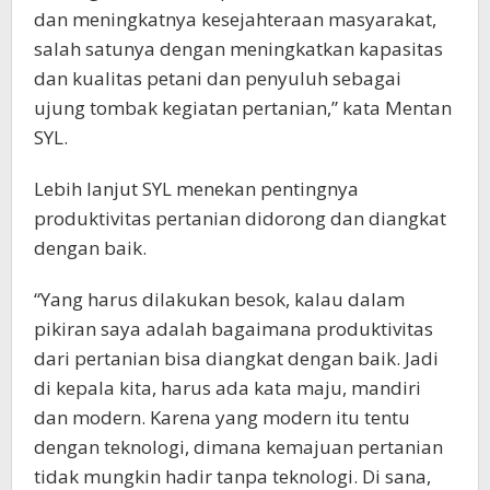
dan meningkatnya kesejahteraan masyarakat,
salah satunya dengan meningkatkan kapasitas
dan kualitas petani dan penyuluh sebagai
ujung tombak kegiatan pertanian,” kata Mentan
SYL.
Lebih lanjut SYL menekan pentingnya
produktivitas pertanian didorong dan diangkat
dengan baik.
“Yang harus dilakukan besok, kalau dalam
pikiran saya adalah bagaimana produktivitas
dari pertanian bisa diangkat dengan baik. Jadi
di kepala kita, harus ada kata maju, mandiri
dan modern. Karena yang modern itu tentu
dengan teknologi, dimana kemajuan pertanian
tidak mungkin hadir tanpa teknologi. Di sana,