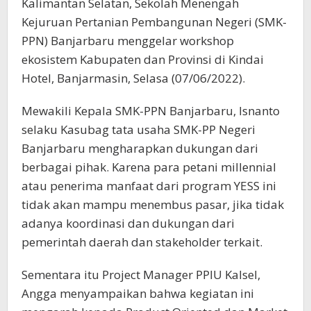
Kalimantan Selatan, Sekolah Menengah
Kejuruan Pertanian Pembangunan Negeri (SMK-
PPN) Banjarbaru menggelar workshop
ekosistem Kabupaten dan Provinsi di Kindai
Hotel, Banjarmasin, Selasa (07/06/2022).
Mewakili Kepala SMK-PPN Banjarbaru, Isnanto
selaku Kasubag tata usaha SMK-PP Negeri
Banjarbaru mengharapkan dukungan dari
berbagai pihak. Karena para petani millennial
atau penerima manfaat dari program YESS ini
tidak akan mampu menembus pasar, jika tidak
adanya koordinasi dan dukungan dari
pemerintah daerah dan stakeholder terkait.
Sementara itu Project Manager PPIU Kalsel,
Angga menyampaikan bahwa kegiatan ini