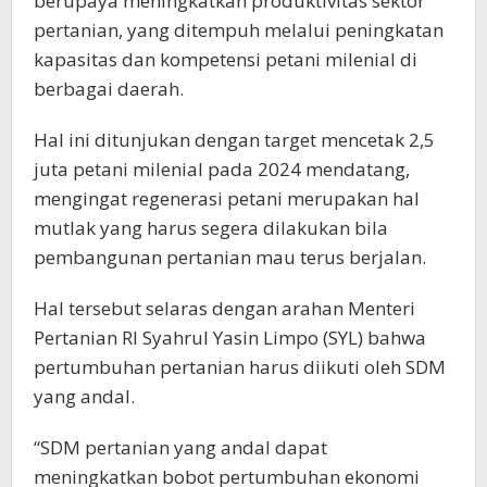
berupaya meningkatkan produktivitas sektor
pertanian, yang ditempuh melalui peningkatan
kapasitas dan kompetensi petani milenial di
berbagai daerah.
Hal ini ditunjukan dengan target mencetak 2,5
juta petani milenial pada 2024 mendatang,
mengingat regenerasi petani merupakan hal
mutlak yang harus segera dilakukan bila
pembangunan pertanian mau terus berjalan.
Hal tersebut selaras dengan arahan Menteri
Pertanian RI Syahrul Yasin Limpo (SYL) bahwa
pertumbuhan pertanian harus diikuti oleh SDM
yang andal.
“SDM pertanian yang andal dapat
meningkatkan bobot pertumbuhan ekonomi