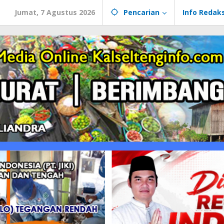
Jumat, 7 Agustus 2026
Pencarian
Info Redaks