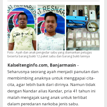
Foto : Ayah dan anak pengedar sabu yang diamankan petugas
beserta barang bukti 12 paket sabu dan barang bukti lainnya
Kalseltenginfo.com, Banjarmasin
–
Seharusnya seorang ayah menjadi panutan dan
membimbing anaknya untuk menggapai cita-
cita, agar lebih baik dari dirinya. Namun tidak
dengan Nandar alias Kandar, pria 41 tahun ini
malah mengajak sang anak untuk terlibat
dalam peredaran narkoba jenis sabu.