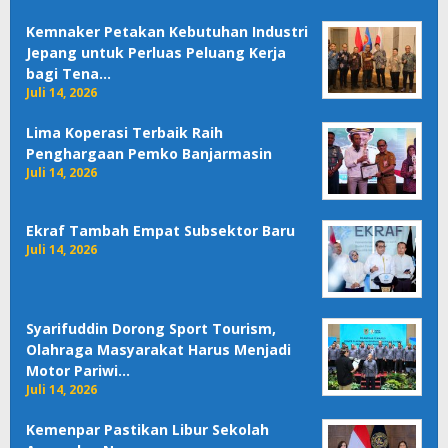
Kemnaker Petakan Kebutuhan Industri
Jepang untuk Perluas Peluang Kerja
bagi Tena…
Juli 14, 2026
Lima Koperasi Terbaik Raih
Penghargaan Pemko Banjarmasin
Juli 14, 2026
Ekraf Tambah Empat Subsektor Baru
Juli 14, 2026
Syarifuddin Dorong Sport Tourism,
Olahraga Masyarakat Harus Menjadi
Motor Pariwi…
Juli 14, 2026
Kemenpar Pastikan Libur Sekolah