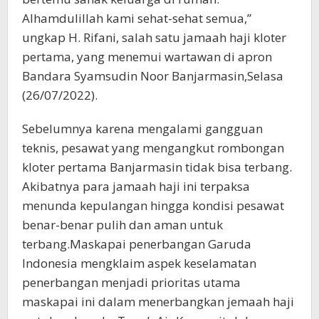
Alhamdulillah kami sehat-sehat semua,”
ungkap H. Rifani, salah satu jamaah haji kloter
pertama, yang menemui wartawan di apron
Bandara Syamsudin Noor Banjarmasin,Selasa
(26/07/2022).
Sebelumnya karena mengalami gangguan
teknis, pesawat yang mengangkut rombongan
kloter pertama Banjarmasin tidak bisa terbang.
Akibatnya para jamaah haji ini terpaksa
menunda kepulangan hingga kondisi pesawat
benar-benar pulih dan aman untuk
terbang.Maskapai penerbangan Garuda
Indonesia mengklaim aspek keselamatan
penerbangan menjadi prioritas utama
maskapai ini dalam menerbangkan jemaah haji