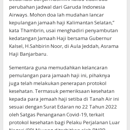
perubahan jadwal dari Garuda Indonesia
Airways. Mohon doa lah mudahan lancar
kepulangan jamaah haji Kalimantan Selatan,”
kata Thambrin, usai menghadiri penyambutan
kedatangan Jamaah Haji bersama Gubernur
Kalsel, H.Sahbirin Noor, di Aula Jeddah, Asrama
Haji Banjarbaru.
Sementara guna memudahkan kelancaran
pemulangan para jamaah haji ini, pihaknya
juga telah melakukan penerapan protokol
kesehatan. Termasuk pemeriksaan kesehatan
kepada para jemaah haji setiba di Tanah Air ini
sesuai dengan Surat Edaran no 22 Tahun 2022
oleh Satgas Penanganan Covid-19, terkait
protokol kesehatan bagi Pelaku Perjalanan Luar