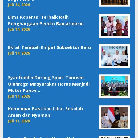
Juli 14, 2026
Lima Koperasi Terbaik Raih
Penghargaan Pemko Banjarmasin
Juli 14, 2026
Ekraf Tambah Empat Subsektor Baru
Juli 14, 2026
Syarifuddin Dorong Sport Tourism,
Olahraga Masyarakat Harus Menjadi
Motor Pariwi…
Juli 14, 2026
Kemenpar Pastikan Libur Sekolah
Aman dan Nyaman
Juli 11, 2026