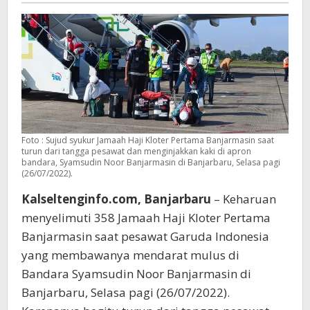
Foto : Sujud syukur Jamaah Haji Kloter Pertama Banjarmasin saat
turun dari tangga pesawat dan menginjakkan kaki di apron
bandara, Syamsudin Noor Banjarmasin di Banjarbaru, Selasa pagi
(26/07/2022).
Kalseltenginfo.com, Banjarbaru
– Keharuan
menyelimuti 358 Jamaah Haji Kloter Pertama
Banjarmasin saat pesawat Garuda Indonesia
yang membawanya mendarat mulus di
Bandara Syamsudin Noor Banjarmasin di
Banjarbaru, Selasa pagi (26/07/2022).