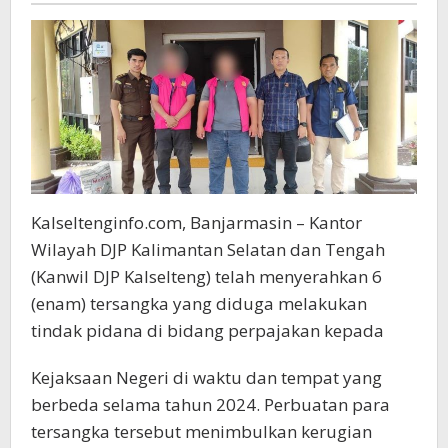
Kalseltenginfo.com, Banjarmasin – Kantor
Wilayah DJP Kalimantan Selatan dan Tengah
(Kanwil DJP Kalselteng) telah menyerahkan 6
(enam) tersangka yang diduga melakukan
tindak pidana di bidang perpajakan kepada
Kejaksaan Negeri di waktu dan tempat yang
berbeda selama tahun 2024. Perbuatan para
tersangka tersebut menimbulkan kerugian