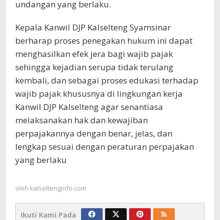
undangan yang berlaku.
Kepala Kanwil DJP Kalselteng Syamsinar
berharap proses penegakan hukum ini dapat
menghasilkan efek jera bagi wajib pajak
sehingga kejadian serupa tidak terulang
kembali, dan sebagai proses edukasi terhadap
wajib pajak khususnya di lingkungan kerja
Kanwil DJP Kalselteng agar senantiasa
melaksanakan hak dan kewajiban
perpajakannya dengan benar, jelas, dan
lengkap sesuai dengan peraturan perpajakan
yang berlaku
oleh
kalseltenginfo.com
Ikuti Kami Pada