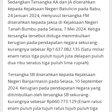
Sedangkan Tersangka AA dan JA diserahkan
kepada Kejaksaan Negeri Batulicin pada Rabu,
24 Januari 2024, menyusul tersangka FM
diserahkan kepada Jaksa di Kejaksaan Negeri
Tanah Bumbu pada Selasa, 7 Mei 2024. Ketiga
tersangka tersebut diduga menimbulkan
kerugian pada pendapatan negara sekurang-
kurangnya sebesar Rp1.637.082.135 (Satu miliar
enam ratus tiga puluh tujuh juta delapan puluh
dua ribu seratus tiga puluh lima rupiah).
Tersangka SB diserahkan kepada Kejaksaan
Negeri Banjarmasin pada Selasa, 10 September
2024. Kerugian pada pendapatan negara yang
ditimbulkan oleh tersangka SB sekurang-
kurangnya sebesar Rp660.773.129 (Enam ratus
enam puluh juta tujuh ratus tujuh puluh tiga