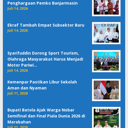
Penghargaan Pemko Banjarmasin
Juli 14, 2026
Ekraf Tambah Empat Subsektor Baru
Juli 14, 2026
Syarifuddin Dorong Sport Tourism,
Olahraga Masyarakat Harus Menjadi
Motor Pariwi…
Juli 14, 2026
Kemenpar Pastikan Libur Sekolah
Aman dan Nyaman
Juli 11, 2026
Bupati Batola Ajak Warga Nobar
Semifinal dan Final Piala Dunia 2026 di
Marabahan
Juli 11, 2026