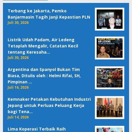
Terbang ke Jakarta, Pemko
Banjarmasin Tagih Janji Kepastian PLN
Juli 30, 2026
Listrik Udah Padam, Air Ledeng
Tetaplah Mengalir, Catatan Kecil
tentang Keresaha…
Juli 30, 2026
Argentina dan Spanyol Bukan Tim
Biasa, Ditulis oleh : Helmi Rifai, SH,
Pimpinan …
Juli 16, 2026
Kemnaker Petakan Kebutuhan Industri
Jepang untuk Perluas Peluang Kerja
bagi Tena…
Juli 14, 2026
Lima Koperasi Terbaik Raih