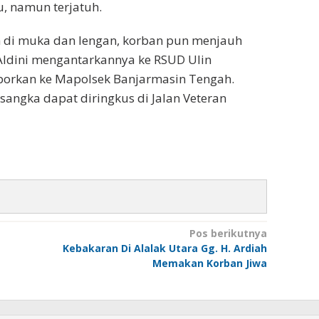
, namun terjatuh.
 di muka dan lengan, korban pun menjauh
dini mengantarkannya ke RSUD Ulin
aporkan ke Mapolsek Banjarmasin Tengah.
sangka dapat diringkus di Jalan Veteran
Pos berikutnya
Kebakaran Di Alalak Utara Gg. H. Ardiah
Memakan Korban Jiwa