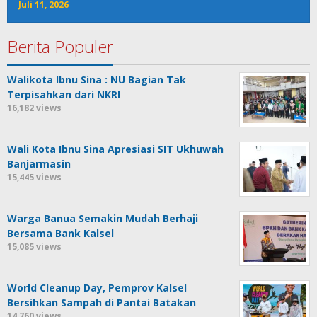
Juli 11, 2026
Berita Populer
Walikota Ibnu Sina : NU Bagian Tak
Terpisahkan dari NKRI
16,182 views
Wali Kota Ibnu Sina Apresiasi SIT Ukhuwah
Banjarmasin
15,445 views
Warga Banua Semakin Mudah Berhaji
Bersama Bank Kalsel
15,085 views
World Cleanup Day, Pemprov Kalsel
Bersihkan Sampah di Pantai Batakan
14,760 views