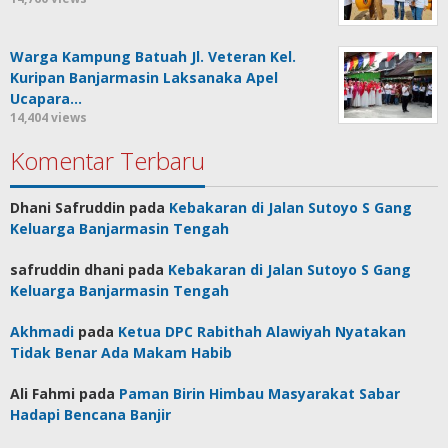
Warga Kampung Batuah Jl. Veteran Kel.
Kuripan Banjarmasin Laksanaka Apel
Ucapara…
14,404 views
Komentar Terbaru
Dhani Safruddin
pada
Kebakaran di Jalan Sutoyo S Gang
Keluarga Banjarmasin Tengah
safruddin dhani
pada
Kebakaran di Jalan Sutoyo S Gang
Keluarga Banjarmasin Tengah
Akhmadi
pada
Ketua DPC Rabithah Alawiyah Nyatakan
Tidak Benar Ada Makam Habib
Ali Fahmi
pada
Paman Birin Himbau Masyarakat Sabar
Hadapi Bencana Banjir