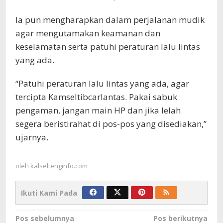
Ia pun mengharapkan dalam perjalanan mudik
agar mengutamakan keamanan dan
keselamatan serta patuhi peraturan lalu lintas
yang ada.
“Patuhi peraturan lalu lintas yang ada, agar
tercipta Kamseltibcarlantas. Pakai sabuk
pengaman, jangan main HP dan jika lelah
segera beristirahat di pos-pos yang disediakan,”
ujarnya.
oleh
kalseltenginfo.com
Ikuti Kami Pada
Navigasi
Pos sebelumnya
Pos berikutnya