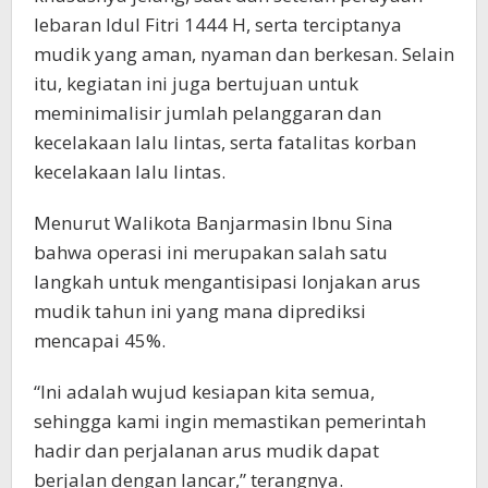
lebaran Idul Fitri 1444 H, serta terciptanya
mudik yang aman, nyaman dan berkesan. Selain
itu, kegiatan ini juga bertujuan untuk
meminimalisir jumlah pelanggaran dan
kecelakaan lalu lintas, serta fatalitas korban
kecelakaan lalu lintas.
Menurut Walikota Banjarmasin Ibnu Sina
bahwa operasi ini merupakan salah satu
langkah untuk mengantisipasi lonjakan arus
mudik tahun ini yang mana diprediksi
mencapai 45%.
“Ini adalah wujud kesiapan kita semua,
sehingga kami ingin memastikan pemerintah
hadir dan perjalanan arus mudik dapat
berjalan dengan lancar,” terangnya.