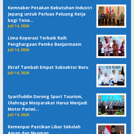
Kemnaker Petakan Kebutuhan Industri
Jepang untuk Perluas Peluang Kerja
bagi Tena…
Juli 14, 2026
Lima Koperasi Terbaik Raih
Penghargaan Pemko Banjarmasin
Juli 14, 2026
Ekraf Tambah Empat Subsektor Baru
Juli 14, 2026
Syarifuddin Dorong Sport Tourism,
Olahraga Masyarakat Harus Menjadi
Motor Pariwi…
Juli 14, 2026
Kemenpar Pastikan Libur Sekolah
Aman dan Nyaman