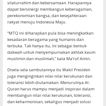
silaturrahim dan kebersamaan. Harapannya
dapat bersinergi membangun keberagaman,
perekonomian bangsa, dan kesejahteraan
rakyat menuju Indonesia Maju.
“MTQ ini diharapkan pula bisa meningkatkan
kesadaran beragama yang humanis dan
terbuka. Tak hanya itu, ini sebagai bentuk
dakwah untuk menyempurnakan akhlak kaum
muslimin dan muslimah,” kata Ma’ruf Amin.
Disela-sela sambutannya itu Wakil Presiden
juga menginginkan nilai-nilai kerukunan dan
toleransi lebih diutamakan. Menurutnya Al-
Quran harus mampu menjadi inspirasi dalam
membangun nilai-nilai kerukunan, toleransi,
dan keharmonisan, sekaligus menjadi solusi