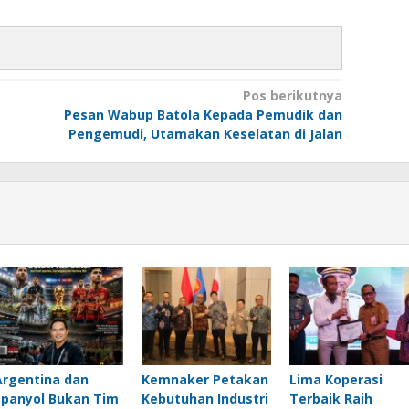
Pos berikutnya
Pesan Wabup Batola Kepada Pemudik dan
Pengemudi, Utamakan Keselatan di Jalan
Argentina dan
Kemnaker Petakan
Lima Koperasi
Spanyol Bukan Tim
Kebutuhan Industri
Terbaik Raih