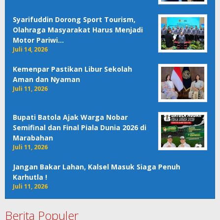
Syarifuddin Dorong Sport Tourism,
Olahraga Masyarakat Harus Menjadi
Motor Pariwi…
Juli 14, 2026
Kemenpar Pastikan Libur Sekolah
Aman dan Nyaman
Juli 11, 2026
Bupati Batola Ajak Warga Nobar
Semifinal dan Final Piala Dunia 2026 di
Marabahan
Juli 11, 2026
Jangan Bakar Lahan, Kalsel Masuk Siaga Penuh
Karhutla !
Juli 11, 2026
Berita Populer