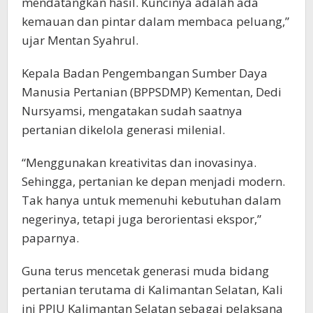
mendatangkan hasil. Kuncinya adalah ada
kemauan dan pintar dalam membaca peluang,”
ujar Mentan Syahrul.
Kepala Badan Pengembangan Sumber Daya
Manusia Pertanian (BPPSDMP) Kementan, Dedi
Nursyamsi, mengatakan sudah saatnya
pertanian dikelola generasi milenial.
“Menggunakan kreativitas dan inovasinya.
Sehingga, pertanian ke depan menjadi modern.
Tak hanya untuk memenuhi kebutuhan dalam
negerinya, tetapi juga berorientasi ekspor,”
paparnya.
Guna terus mencetak generasi muda bidang
pertanian terutama di Kalimantan Selatan, Kali
ini PPIU Kalimantan Selatan sebagai pelaksana