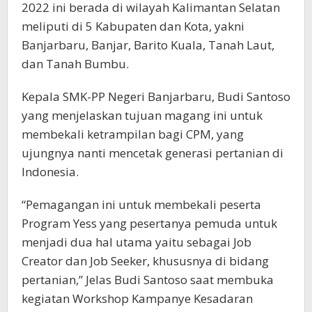
2022 ini berada di wilayah Kalimantan Selatan
meliputi di 5 Kabupaten dan Kota, yakni
Banjarbaru, Banjar, Barito Kuala, Tanah Laut,
dan Tanah Bumbu.
Kepala SMK-PP Negeri Banjarbaru, Budi Santoso
yang menjelaskan tujuan magang ini untuk
membekali ketrampilan bagi CPM, yang
ujungnya nanti mencetak generasi pertanian di
Indonesia.
“Pemagangan ini untuk membekali peserta
Program Yess yang pesertanya pemuda untuk
menjadi dua hal utama yaitu sebagai Job
Creator dan Job Seeker, khususnya di bidang
pertanian,” Jelas Budi Santoso saat membuka
kegiatan Workshop Kampanye Kesadaran