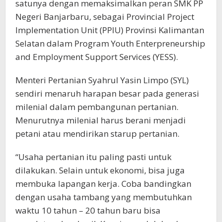
satunya dengan memaksimalkan peran SMK PP
Negeri Banjarbaru, sebagai Provincial Project
Implementation Unit (PPIU) Provinsi Kalimantan
Selatan dalam Program Youth Enterpreneurship
and Employment Support Services (YESS).
Menteri Pertanian Syahrul Yasin Limpo (SYL)
sendiri menaruh harapan besar pada generasi
milenial dalam pembangunan pertanian.
Menurutnya milenial harus berani menjadi
petani atau mendirikan starup pertanian.
“Usaha pertanian itu paling pasti untuk
dilakukan. Selain untuk ekonomi, bisa juga
membuka lapangan kerja. Coba bandingkan
dengan usaha tambang yang membutuhkan
waktu 10 tahun – 20 tahun baru bisa