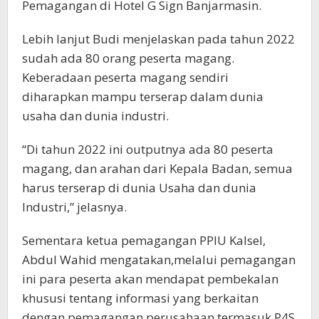
Pemagangan di Hotel G Sign Banjarmasin.
Lebih lanjut Budi menjelaskan pada tahun 2022
sudah ada 80 orang peserta magang.
Keberadaan peserta magang sendiri
diharapkan mampu terserap dalam dunia
usaha dan dunia industri.
“Di tahun 2022 ini outputnya ada 80 peserta
magang, dan arahan dari Kepala Badan, semua
harus terserap di dunia Usaha dan dunia
Industri,” jelasnya.
Sementara ketua pemagangan PPIU Kalsel,
Abdul Wahid mengatakan,melalui pemagangan
ini para peserta akan mendapat pembekalan
khususi tentang informasi yang berkaitan
dengan pemagangan,perusahaan termasuk P4S