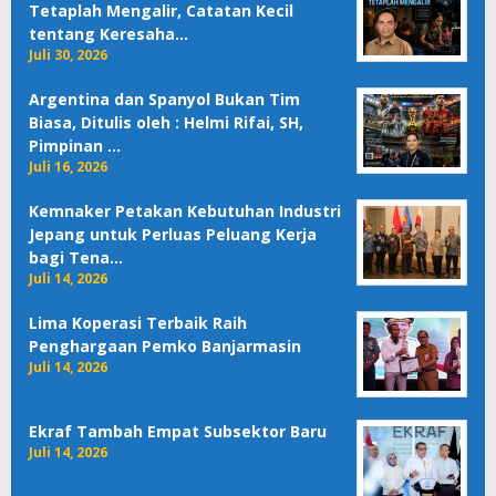
Tetaplah Mengalir, Catatan Kecil
tentang Keresaha…
Juli 30, 2026
Argentina dan Spanyol Bukan Tim
Biasa, Ditulis oleh : Helmi Rifai, SH,
Pimpinan …
Juli 16, 2026
Kemnaker Petakan Kebutuhan Industri
Jepang untuk Perluas Peluang Kerja
bagi Tena…
Juli 14, 2026
Lima Koperasi Terbaik Raih
Penghargaan Pemko Banjarmasin
Juli 14, 2026
Ekraf Tambah Empat Subsektor Baru
Juli 14, 2026