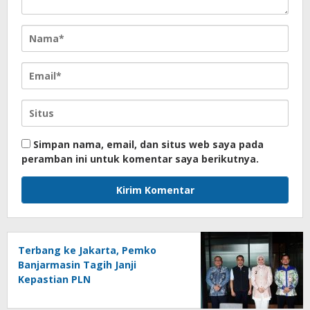
Simpan nama, email, dan situs web saya pada
peramban ini untuk komentar saya berikutnya.
Terbang ke Jakarta, Pemko
Banjarmasin Tagih Janji
Kepastian PLN