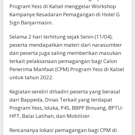
Program Yess di Kalsel menggelar Workshop
Kampanye Kesadaran Pemagangan di Hotel G
Sign Banjarmasin.
Selama 2 hari terhitung sejak Senin (11/04),
peserta mendapatkan materi dari narasumber
dan peserta juga saling memberikan masukan
terkait pelaksanaan pemagangan bagi Calon
Penerima Manfaat (CPM) Program Yess di Kalsel
untuk tahun 2022.
Kegiatan sendiri dihadiri peserta yang berasal
dari Bappeda, Dinas Terkait yang terdapat
Program Yess, Iduka, P4S, BBPP Binuang, BPTU-
HPT, Balai Latihan, dan Mobilizer.
Rencananya lokasi pemagangan bagi CPM di