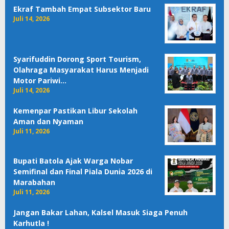
Ekraf Tambah Empat Subsektor Baru
Juli 14, 2026
Syarifuddin Dorong Sport Tourism,
Olahraga Masyarakat Harus Menjadi
Motor Pariwi…
Juli 14, 2026
Kemenpar Pastikan Libur Sekolah
Aman dan Nyaman
Juli 11, 2026
Bupati Batola Ajak Warga Nobar
Semifinal dan Final Piala Dunia 2026 di
Marabahan
Juli 11, 2026
Jangan Bakar Lahan, Kalsel Masuk Siaga Penuh
Karhutla !