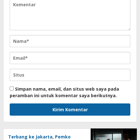
Simpan nama, email, dan situs web saya pada
peramban ini untuk komentar saya berikutnya.
Terbang ke Jakarta, Pemko