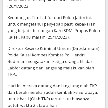
(26/1/2023.
Kedatangan Tim Labfor dari Polda Jatim ini,
untuk mengetahui penyebab pasti kebakaran
yang terjadi di ruangan Karo SDM, Propos Polda
Kalsel, Rabu malam (25/1/2023).
Direktur Reserse Kriminal Umum (Direskrimum)
Polda Kalsel Kombes Kombes Pol Hendri
Budiman mengatakan, ketiga orang ahli dari
Labfor datang dan langsung melakukan olah
TKP..
Hari ini mereka datang dan langsung olah TKP
dan besok mereka sudah kembali ke Surabaya,
untuk hasil (Olah TKP) tertulis itu biasanya
butuh waktu 2 atau 3 hari.