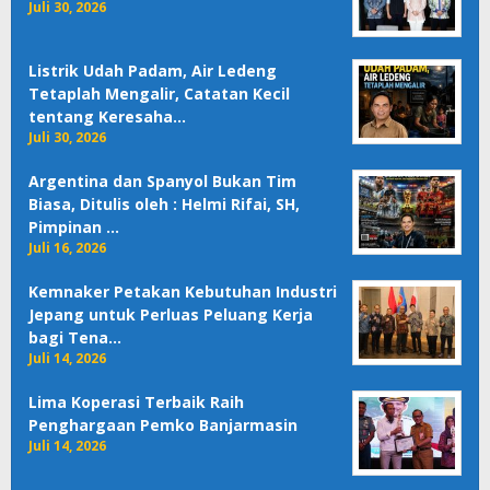
Juli 30, 2026
Listrik Udah Padam, Air Ledeng
Tetaplah Mengalir, Catatan Kecil
tentang Keresaha…
Juli 30, 2026
Argentina dan Spanyol Bukan Tim
Biasa, Ditulis oleh : Helmi Rifai, SH,
Pimpinan …
Juli 16, 2026
Kemnaker Petakan Kebutuhan Industri
Jepang untuk Perluas Peluang Kerja
bagi Tena…
Juli 14, 2026
Lima Koperasi Terbaik Raih
Penghargaan Pemko Banjarmasin
Juli 14, 2026