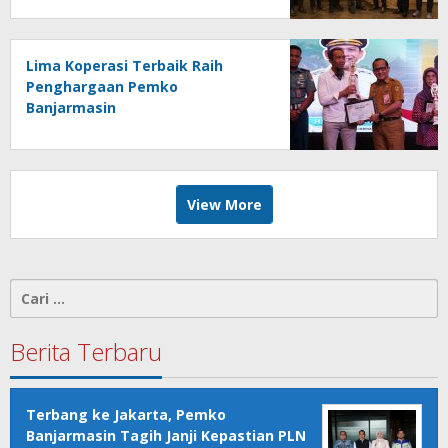
Lima Koperasi Terbaik Raih
Penghargaan Pemko
Banjarmasin
View More
Cari
untuk:
Berita Terbaru
Terbang ke Jakarta, Pemko
Banjarmasin Tagih Janji Kepastian PLN