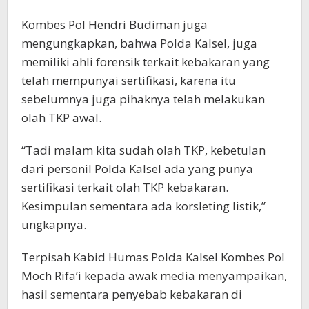
Kombes Pol Hendri Budiman juga
mengungkapkan, bahwa Polda Kalsel, juga
memiliki ahli forensik terkait kebakaran yang
telah mempunyai sertifikasi, karena itu
sebelumnya juga pihaknya telah melakukan
olah TKP awal.
“Tadi malam kita sudah olah TKP, kebetulan
dari personil Polda Kalsel ada yang punya
sertifikasi terkait olah TKP kebakaran.
Kesimpulan sementara ada korsleting listik,”
ungkapnya.
Terpisah Kabid Humas Polda Kalsel Kombes Pol
Moch Rifa’i kepada awak media menyampaikan,
hasil sementara penyebab kebakaran di