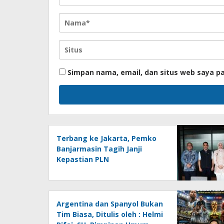
Simpan nama, email, dan situs web saya p
Terbang ke Jakarta, Pemko
Banjarmasin Tagih Janji
Kepastian PLN
Argentina dan Spanyol Bukan
Tim Biasa, Ditulis oleh : Helmi